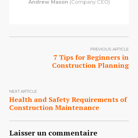
Andrew Mason
(Company CEO)
PREVIOUS ARTICLE
7 Tips for Beginners in
Construction Planning
NEXT ARTICLE
Health and Safety Requirements of
Construction Maintenance
Laisser un commentaire