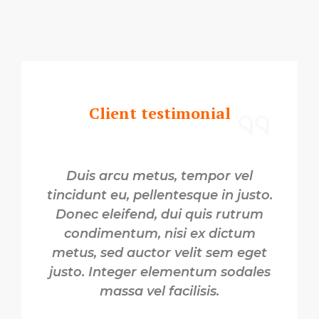
Client testimonial
Duis arcu metus, tempor vel
tincidunt eu, pellentesque in justo.
Donec eleifend, dui quis rutrum
condimentum, nisi ex dictum
metus, sed auctor velit sem eget
justo. Integer elementum sodales
massa vel facilisis.