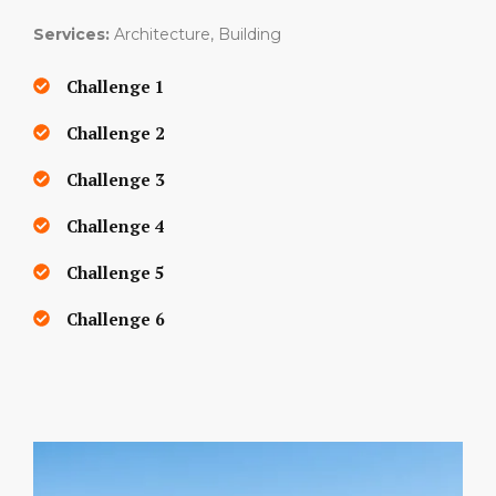
Services:
Architecture, Building
Challenge 1
Challenge 2
Challenge 3
Challenge 4
Challenge 5
Challenge 6