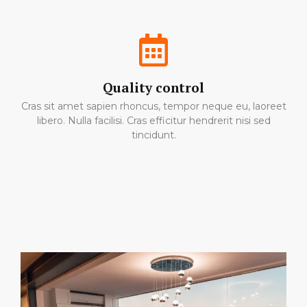
Quality control
Cras sit amet sapien rhoncus, tempor neque eu, laoreet
libero. Nulla facilisi. Cras efficitur hendrerit nisi sed
tincidunt.