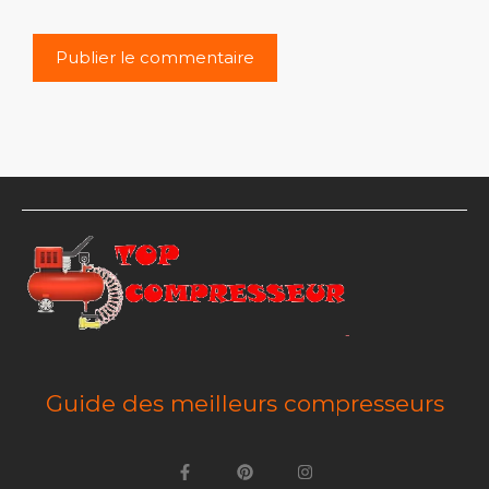
Guide des meilleurs compresseurs