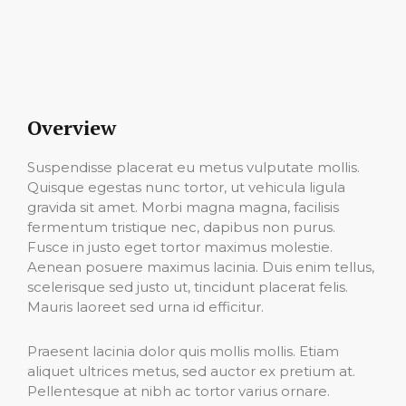
Overview
Suspendisse placerat eu metus vulputate mollis.
Quisque egestas nunc tortor, ut vehicula ligula
gravida sit amet. Morbi magna magna, facilisis
fermentum tristique nec, dapibus non purus.
Fusce in justo eget tortor maximus molestie.
Aenean posuere maximus lacinia. Duis enim tellus,
scelerisque sed justo ut, tincidunt placerat felis.
Mauris laoreet sed urna id efficitur.
Praesent lacinia dolor quis mollis mollis. Etiam
aliquet ultrices metus, sed auctor ex pretium at.
Pellentesque at nibh ac tortor varius ornare.