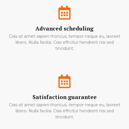
Advanced scheduling
Cras sit amet sapien rhoncus, tempor neque eu, laoreet
libero. Nulla facilisi. Cras efficitur hendrerit nisi sed
tincidunt.
Satisfaction guarantee
Cras sit amet sapien rhoncus, tempor neque eu, laoreet
libero. Nulla facilisi. Cras efficitur hendrerit nisi sed
tincidunt.