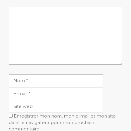
Commentaire
Nom
E-
mail
Site
web
Enregistrer mon nom, mon e-mail et mon site
dans le navigateur pour mon prochain
commentaire.