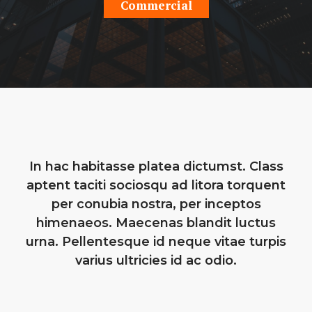
Commercial
In hac habitasse platea dictumst. Class
aptent taciti sociosqu ad litora torquent
per conubia nostra, per inceptos
himenaeos. Maecenas blandit luctus
urna. Pellentesque id neque vitae turpis
varius ultricies id ac odio.