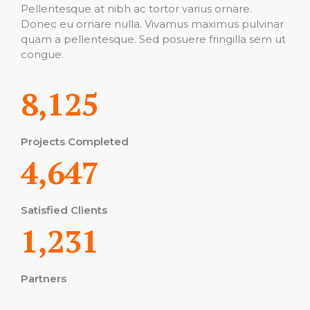
Pellentesque at nibh ac tortor varius ornare.
Donec eu ornare nulla. Vivamus maximus pulvinar
quam a pellentesque. Sed posuere fringilla sem ut
congue.
8,125
Projects Completed
4,647
Satisfied Clients
1,231
Partners