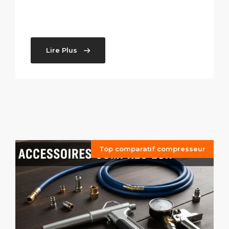
Lire Plus
Top comparatif compresseur