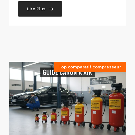
Lire Plus
Top comparatif compresseur