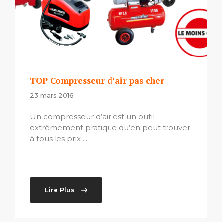
TOP Compresseur d’air pas cher
23 mars 2016
Un compresseur d’air est un outil
extrêmement pratique qu’en peut trouver
à tous les prix ...
Lire Plus