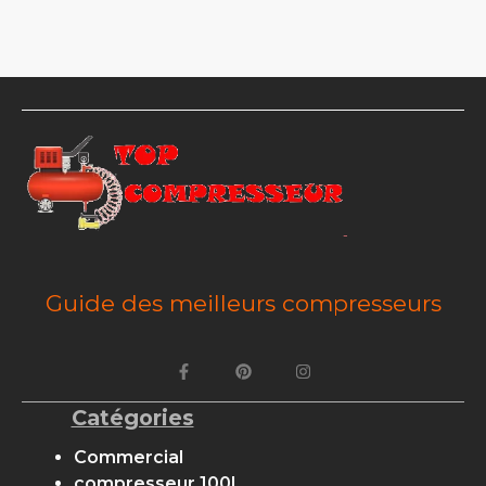
Guide des meilleurs compresseurs
Catégories
Commercial
compresseur 100l