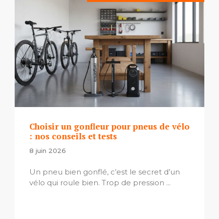
Choisir un gonfleur pour pneus de vélo
: nos conseils et tests
8 juin 2026
Un pneu bien gonflé, c’est le secret d’un
vélo qui roule bien. Trop de pression ...