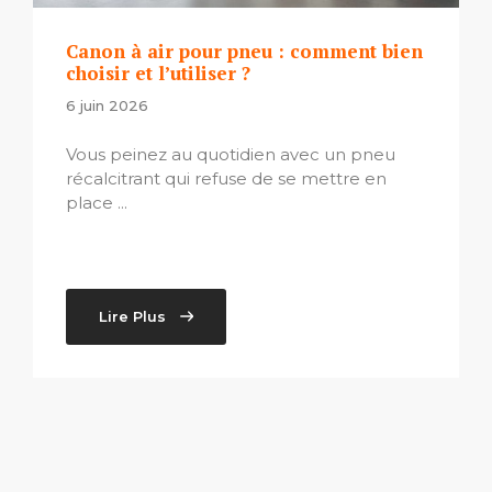
Canon à air pour pneu : comment bien
choisir et l’utiliser ?
6 juin 2026
Vous peinez au quotidien avec un pneu
récalcitrant qui refuse de se mettre en
place ...
Lire Plus