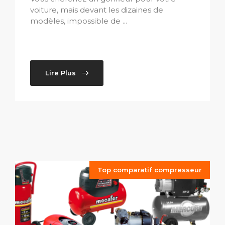
voiture, mais devant les dizaines de
modèles, impossible de ...
Lire Plus
Top comparatif compresseur