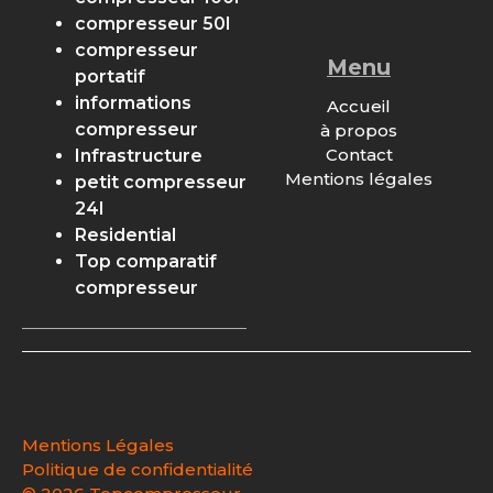
compresseur 50l
compresseur
Menu
portatif
informations
Accueil
compresseur
à propos
Contact
Infrastructure
Mentions légales
petit compresseur
24l
Residential
Top comparatif
compresseur
Mentions Légales
Politique de confidentialité