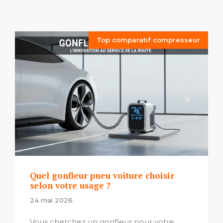
Top comparatif compresseur
Quel gonfleur pneu voiture choisir
selon votre usage ?
24 mai 2026
Vous cherchez un gonfleur pour votre