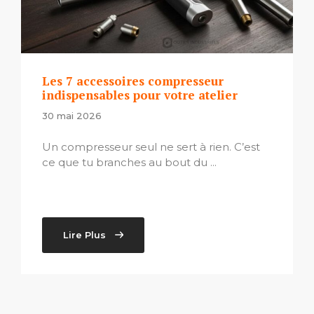
Les 7 accessoires compresseur
indispensables pour votre atelier
30 mai 2026
Un compresseur seul ne sert à rien. C’est
ce que tu branches au bout du ...
Lire Plus