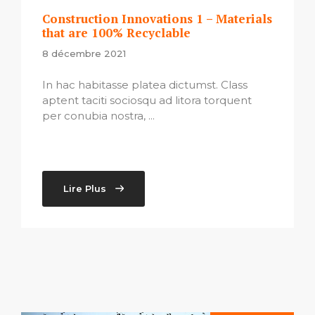
Construction Innovations 1 – Materials
that are 100% Recyclable
8 décembre 2021
In hac habitasse platea dictumst. Class
aptent taciti sociosqu ad litora torquent
per conubia nostra, ...
Lire Plus