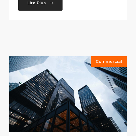
Lire Plus
Commercial