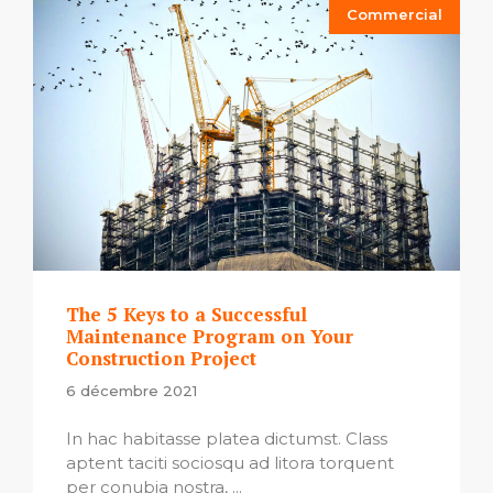
Commercial
The 5 Keys to a Successful
Maintenance Program on Your
Construction Project
6 décembre 2021
In hac habitasse platea dictumst. Class
aptent taciti sociosqu ad litora torquent
per conubia nostra, ...