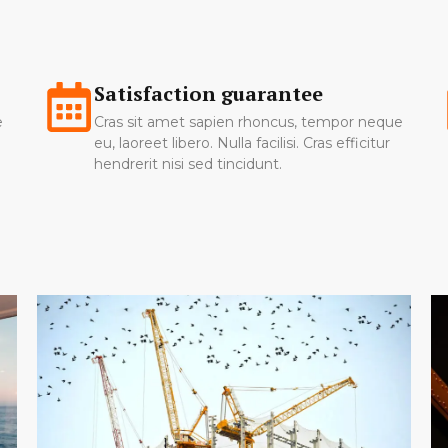
Satisfaction guarantee
e
Cras sit amet sapien rhoncus, tempor neque
eu, laoreet libero. Nulla facilisi. Cras efficitur
hendrerit nisi sed tincidunt.