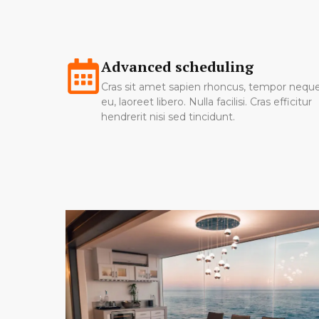
Advanced scheduling
Cras sit amet sapien rhoncus, tempor nequ
eu, laoreet libero. Nulla facilisi. Cras efficitur
hendrerit nisi sed tincidunt.