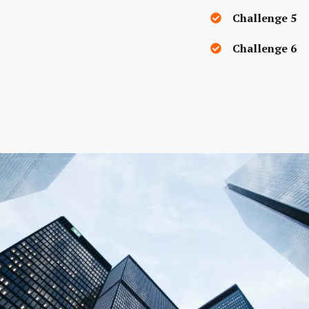
Challenge 5
Challenge 6