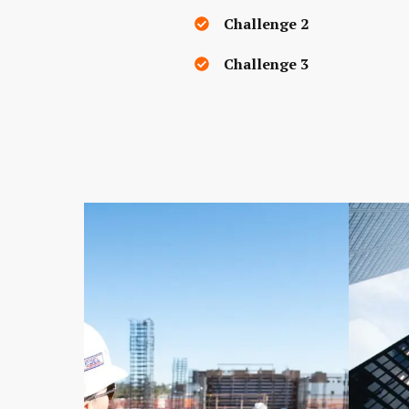
Challenge 2
Challenge 3