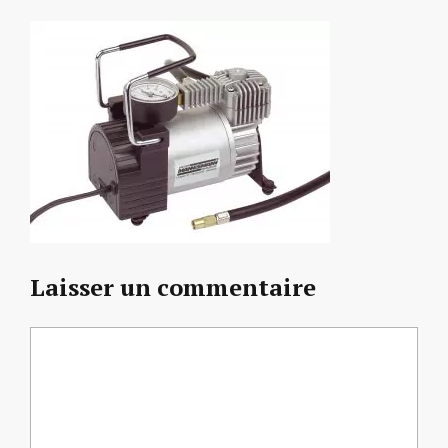
Laisser un commentaire
Commentaire