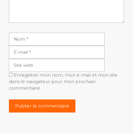
Nom
E-
mail
Site
web
Enregistrer mon nom, mon e-mail et mon site
dans le navigateur pour mon prochain
commentaire.