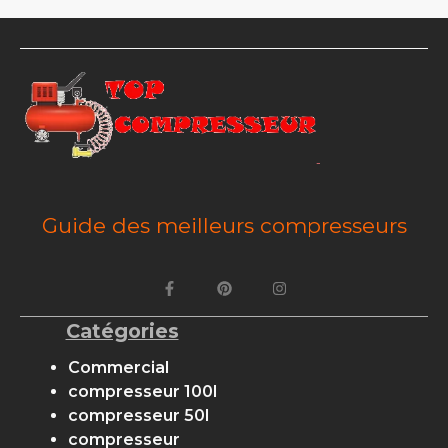
Guide des meilleurs compresseurs
Catégories
Commercial
compresseur 100l
compresseur 50l
compresseur