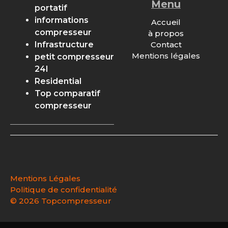
Menu
portatif
informations
Accueil
compresseur
à propos
Contact
Infrastructure
Mentions légales
petit compresseur
24l
Residential
Top comparatif
compresseur
Mentions Légales
Politique de confidentialité
©
2026 Topcompresseur