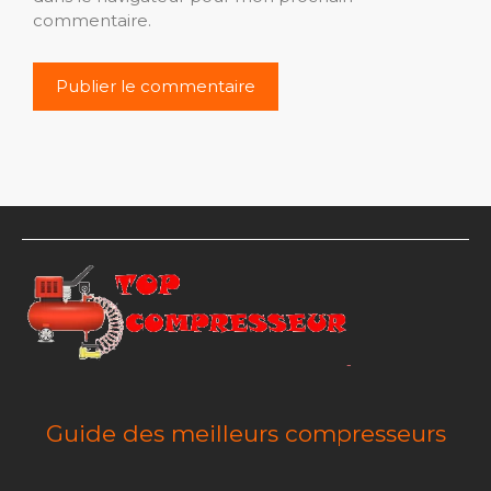
commentaire.
Guide des meilleurs compresseurs