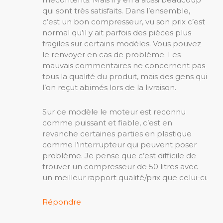
qui sont très satisfaits. Dans l’ensemble,
c’est un bon compresseur, vu son prix c’est
normal qu’il y ait parfois des pièces plus
fragiles sur certains modèles. Vous pouvez
le renvoyer en cas de problème. Les
mauvais commentaires ne concernent pas
tous la qualité du produit, mais des gens qui
l’on reçut abimés lors de la livraison.
Sur ce modèle le moteur est reconnu
comme puissant et fiable, c’est en
revanche certaines parties en plastique
comme l’interrupteur qui peuvent poser
problème. Je pense que c’est difficile de
trouver un compresseur de 50 litres avec
un meilleur rapport qualité/prix que celui-ci.
Répondre