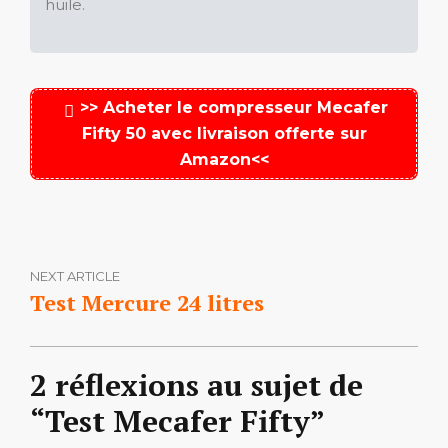
huile.
>> Acheter le compresseur Mecafer
Fifty 50 avec livraison offerte sur
Amazon<<
NEXT ARTICLE
Test Mercure 24 litres
2 réflexions au sujet de
“Test Mecafer Fifty”