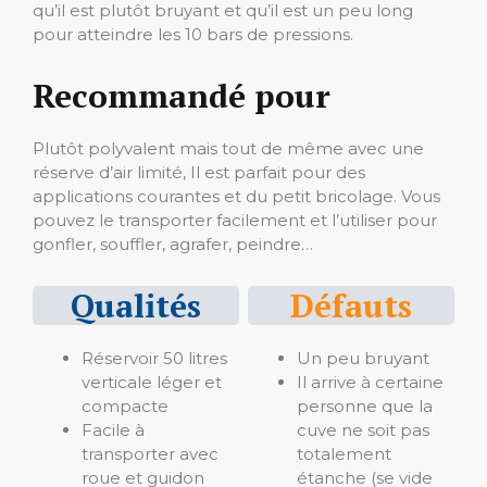
qu’il est plutôt bruyant et qu’il est un peu long
pour atteindre les 10 bars de pressions.
Recommandé pour
Plutôt polyvalent mais tout de même avec une
réserve d’air limité, Il est parfait pour des
applications courantes et du petit bricolage. Vous
pouvez le transporter facilement et l’utiliser pour
gonfler, souffler, agrafer, peindre…
Qualités
Défauts
Réservoir 50 litres
Un peu bruyant
verticale léger et
Il arrive à certaine
compacte
personne que la
Facile à
cuve ne soit pas
transporter avec
totalement
roue et guidon
étanche (se vide