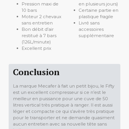
Pression maxi de
en plusieurs jours)
10 bars
Certaine partie en
Moteur 2 chevaux
plastique fragile
sans entretien
Livré sans
Bon débit d’air
accessoires
restitué à 7 bars
supplémentaire
(126L/minute)
Excellent prix
Conclusion
La marque Mecafer à fait un petit bijou, le Fifty
est un excellent compresseur si ce n’est le
meilleur en puissance pour une cuve de 50
litres vertical très pratique à ranger. Il est aussi
léger et compacte ce qui s’avère très pratique
pour le transporter et ne demande quasiment
aucun entretien avec sa nouvelle tête sans