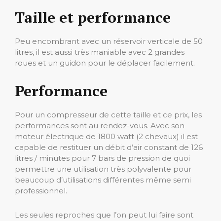
Taille et performance
Peu encombrant avec un réservoir verticale de 50
litres, il est aussi très maniable avec 2 grandes
roues et un guidon pour le déplacer facilement.
Performance
Pour un compresseur de cette taille et ce prix, les
performances sont au rendez-vous. Avec son
moteur électrique de 1800 watt (2 chevaux) il est
capable de restituer un débit d’air constant de 126
litres / minutes pour 7 bars de pression de quoi
permettre une utilisation très polyvalente pour
beaucoup d’utilisations différentes même semi
professionnel.
Les seules reproches que l’on peut lui faire sont