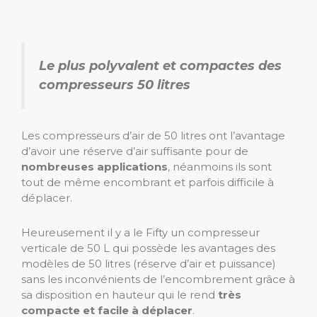
Le plus polyvalent et compactes des
compresseurs 50 litres
Les compresseurs d’air de 50 litres ont l’avantage
d’avoir une réserve d’air suffisante pour de
nombreuses applications
, néanmoins ils sont
tout de même encombrant et parfois difficile à
déplacer.
Heureusement il y a le Fifty un compresseur
verticale de 50 L qui possède les avantages des
modèles de 50 litres (réserve d’air et puissance)
sans les inconvénients de l’encombrement grâce à
sa disposition en hauteur qui le rend
très
compacte et facile à déplacer
.