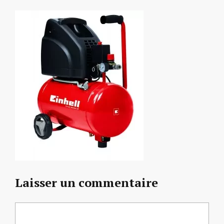
Laisser un commentaire
Commentaire