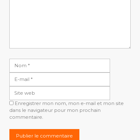
Nom
E-
mail
Site
web
Enregistrer mon nom, mon e-mail et mon site
dans le navigateur pour mon prochain
commentaire.