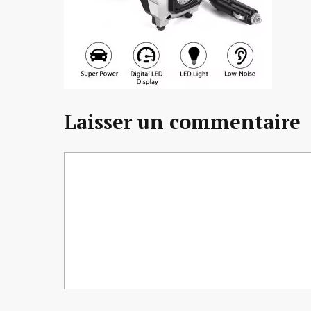
Laisser un commentaire
Commentaire