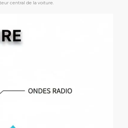
ur central de la voiture.