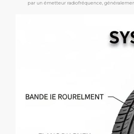
par un émetteur radiofréquence, généralement 