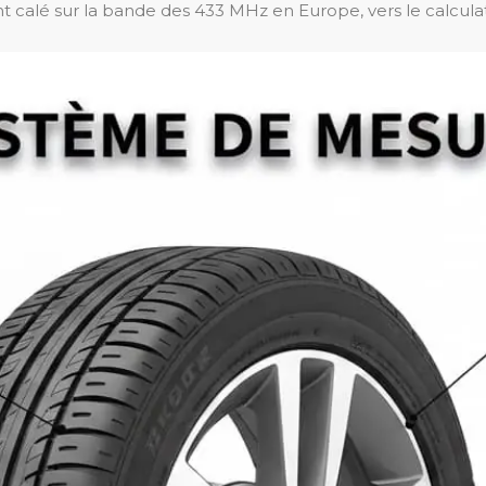
calé sur la bande des 433 MHz en Europe, vers le calculate