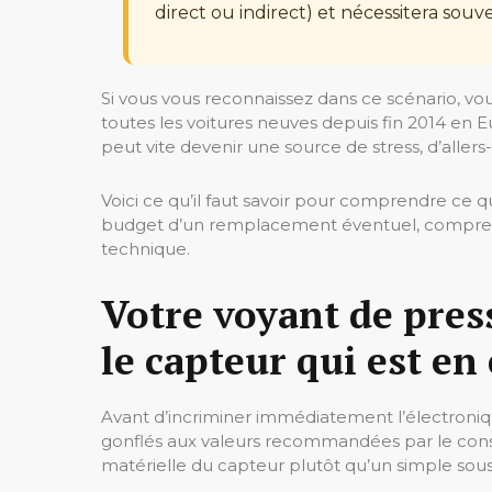
direct ou indirect) et nécessitera souve
Si vous vous reconnaissez dans ce scénario, vo
toutes les voitures neuves depuis fin 2014 en
peut vite devenir une source de stress, d’allers-
Voici ce qu’il faut savoir pour comprendre ce q
budget d’un remplacement éventuel, comprend
technique.
Votre voyant de press
le capteur qui est en
Avant d’incriminer immédiatement l’électronique
gonflés aux valeurs recommandées par le constr
matérielle du capteur plutôt qu’un simple sou