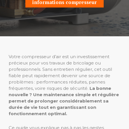
informations compresseur
Votre compresseur d’air est un investissement
précieux pour vos travaux de bricolage ou
professionnels. Sans entretien régulier, cet outil
fiable peut rapidement devenir une source de
problèmes : performances réduites, pannes
fréquentes, voire risques de sécurité.
La bonne
nouvelle ? Une maintenance simple et régulière
permet de prolonger considérablement sa
durée de vie tout en garantissant son
fonctionnement optimal.
Ce guide vous explique pas à pas les gestes