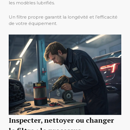
les modèles lubrifiés.
Un filtre propre garantit la longévité et l’efficacité
de votre équipement.
Inspecter, nettoyer ou changer