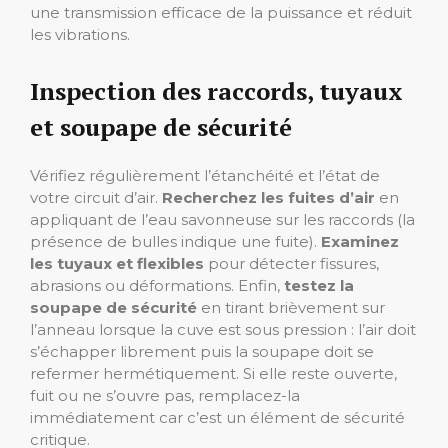
une transmission efficace de la puissance et réduit
les vibrations.
Inspection des raccords, tuyaux
et soupape de sécurité
Vérifiez régulièrement l’étanchéité et l’état de
votre circuit d’air.
Recherchez les fuites d’air
en
appliquant de l’eau savonneuse sur les raccords (la
présence de bulles indique une fuite).
Examinez
les tuyaux et flexibles
pour détecter fissures,
abrasions ou déformations. Enfin,
testez la
soupape de sécurité
en tirant brièvement sur
l’anneau lorsque la cuve est sous pression : l’air doit
s’échapper librement puis la soupape doit se
refermer hermétiquement. Si elle reste ouverte,
fuit ou ne s’ouvre pas, remplacez-la
immédiatement car c’est un élément de sécurité
critique.