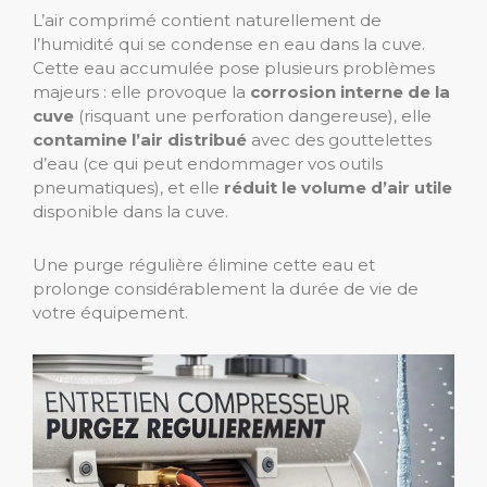
L’air comprimé contient naturellement de
l’humidité qui se condense en eau dans la cuve.
Cette eau accumulée pose plusieurs problèmes
majeurs : elle provoque la
corrosion interne de la
cuve
(risquant une perforation dangereuse), elle
contamine l’air distribué
avec des gouttelettes
d’eau (ce qui peut endommager vos outils
pneumatiques), et elle
réduit le volume d’air utile
disponible dans la cuve.
Une purge régulière élimine cette eau et
prolonge considérablement la durée de vie de
votre équipement.