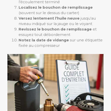
l’écoulement terminé
Localisez le bouchon de remplissage
(souvent sur le dessus du carter)
Versez lentement l’huile neuve
jusqu’au
niveau indiqué sur la jauge ou le voyant
Revissez le bouchon de remplissage
et
essuyez tout débordement
Notez la date de vidange
sur une étiquette
fixée au compresseur