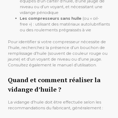
équipés d’un carter d’huile, d’une jauge de
niveau ou d’un voyant, et nécessitant une
vidange périodique
Les compresseurs sans huile
(ou « oil-
free ») : utilisant des matériaux autolubrifiants
ou des roulements prégraissés à vie
Pour identifier si votre compresseur nécessite de
l’huile, recherchez la présence d’un bouchon de
remplissage d’huile (souvent de couleur rouge ou
jaune) et d’un voyant de niveau ou d’une jauge.
Consultez également le manuel d’utilisation.
Quand et comment réaliser la
vidange d’huile ?
La vidange d’huile doit être effectuée selon les
recommandations du fabricant, généralement :