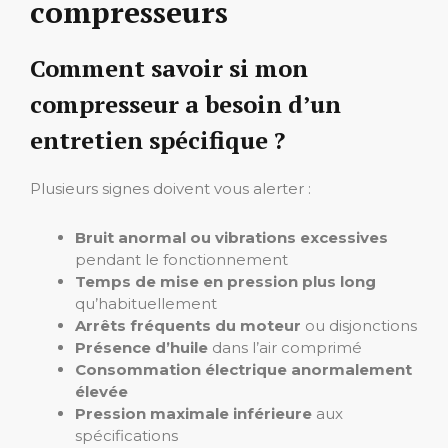
compresseurs
Comment savoir si mon
compresseur a besoin d’un
entretien spécifique ?
Plusieurs signes doivent vous alerter :
Bruit anormal ou vibrations excessives
pendant le fonctionnement
Temps de mise en pression plus long
qu’habituellement
Arrêts fréquents du moteur
ou disjonctions
Présence d’huile
dans l’air comprimé
Consommation électrique anormalement
élevée
Pression maximale inférieure
aux
spécifications