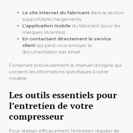
Le site internet du fabricant
dans la section
support/téléchargements
L’application mobile
du fabricant (pour les
marques récentes)
En contactant directement le service
client
qui peut vous envoyer la
documentation par email
Conservez précieusement le manuel d’origine qui
contient les informations spécifiques à votre
modèle.
Les outils essentiels pour
l’entretien de votre
compresseur
Pour réaliser efficacement l’entretien régulier de