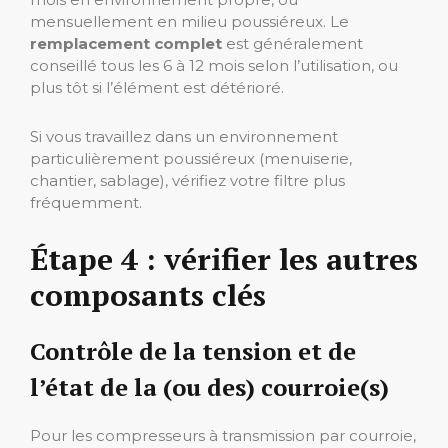
mensuellement en milieu poussiéreux. Le
remplacement complet
est généralement
conseillé tous les 6 à 12 mois selon l’utilisation, ou
plus tôt si l’élément est détérioré.
Si vous travaillez dans un environnement
particulièrement poussiéreux (menuiserie,
chantier, sablage), vérifiez votre filtre plus
fréquemment.
Étape 4 : vérifier les autres
composants clés
Contrôle de la tension et de
l’état de la (ou des) courroie(s)
Pour les compresseurs à transmission par courroie,