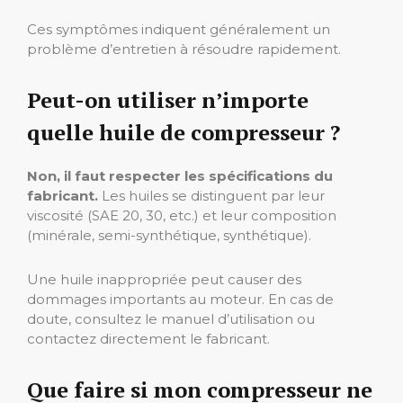
Ces symptômes indiquent généralement un
problème d’entretien à résoudre rapidement.
Peut-on utiliser n’importe
quelle huile de compresseur ?
Non, il faut respecter les spécifications du
fabricant.
Les huiles se distinguent par leur
viscosité (SAE 20, 30, etc.) et leur composition
(minérale, semi-synthétique, synthétique).
Une huile inappropriée peut causer des
dommages importants au moteur. En cas de
doute, consultez le manuel d’utilisation ou
contactez directement le fabricant.
Que faire si mon compresseur ne