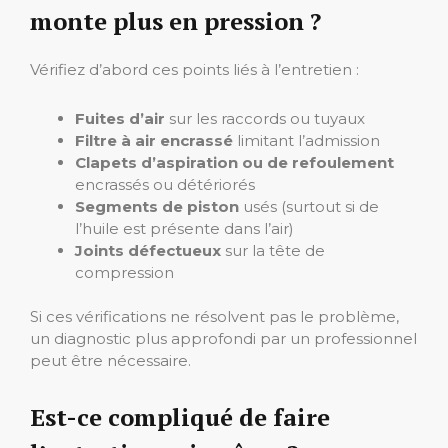
monte plus en pression ?
Vérifiez d’abord ces points liés à l’entretien :
Fuites d’air
sur les raccords ou tuyaux
Filtre à air encrassé
limitant l’admission
Clapets d’aspiration ou de refoulement
encrassés ou détériorés
Segments de piston
usés (surtout si de
l’huile est présente dans l’air)
Joints défectueux
sur la tête de
compression
Si ces vérifications ne résolvent pas le problème,
un diagnostic plus approfondi par un professionnel
peut être nécessaire.
Est-ce compliqué de faire