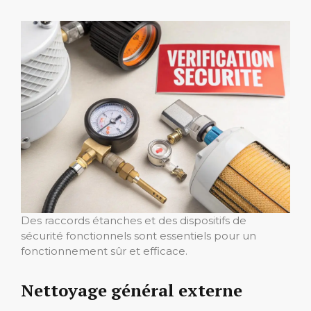
Des raccords étanches et des dispositifs de
sécurité fonctionnels sont essentiels pour un
fonctionnement sûr et efficace.
Nettoyage général externe