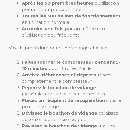
Après les 50 premières heures
d’utilisation
pour un compresseur neuf
Toutes les 500 heures de fonctionnement
en utilisation normale
Au moins une fois par an
même en cas
d’utilisation peu fréquente
Voici la procédure pour une vidange efficace :
Faites tourner le compresseur pendant 5-
10 minutes
pour fluidifier l’huile
Arrêtez, débranchez et dépressurisez
complètement le compresseur
Repérez le bouchon de vidange
(généralement sous le carter moteur)
Placez un récipient de récupération
sous le
point de vidange
Dévissez le bouchon de vidange
et laissez
s’écouler toute l’huile usagée
Revissez le bouchon de vidange
une fois