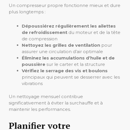
Un compresseur propre fonctionne mieux et dure
plus longtemps :
Dépoussiérez régulièrement les ailettes
de refroidissement
du moteur et de la tête
de compression
Nettoyez les grilles de ventilation
pour
assurer une circulation d’air optimale
Éliminez les accumulations d’huile et de
poussière
sur le carter et la structure
Vérifiez le serrage des vis et boulons
principaux qui peuvent se desserrer avec les
vibrations
Un nettoyage mensuel contribue
significativement à éviter la surchauffe et à
maintenir les performances.
Planifier votre