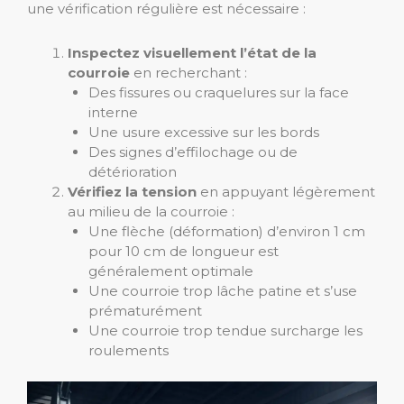
une vérification régulière est nécessaire :
Inspectez visuellement l’état de la
courroie
en recherchant :
Des fissures ou craquelures sur la face
interne
Une usure excessive sur les bords
Des signes d’effilochage ou de
détérioration
Vérifiez la tension
en appuyant légèrement
au milieu de la courroie :
Une flèche (déformation) d’environ 1 cm
pour 10 cm de longueur est
généralement optimale
Une courroie trop lâche patine et s’use
prématurément
Une courroie trop tendue surcharge les
roulements