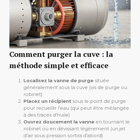
Comment purger la cuve : la
méthode simple et efficace
Localisez la vanne de purge
située
généralement sous la cuve (vis de purge ou
robinet)
Placez un récipient
sous le point de purge
pour recueillir l’eau (qui peut être mélangée
à des traces d’huile)
Ouvrez doucement la vanne
en tournant le
robinet ou en dévissant légèrement (un jet
d’air sous pression sortira d’abord)