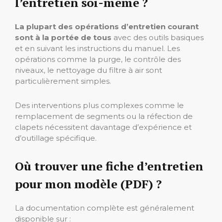
l’entretien soi-même ?
La plupart des opérations d’entretien courant
sont à la portée de tous
avec des outils basiques
et en suivant les instructions du manuel. Les
opérations comme la purge, le contrôle des
niveaux, le nettoyage du filtre à air sont
particulièrement simples.
Des interventions plus complexes comme le
remplacement de segments ou la réfection de
clapets nécessitent davantage d’expérience et
d’outillage spécifique.
Où trouver une fiche d’entretien
pour mon modèle (PDF) ?
La documentation complète est généralement
disponible sur :