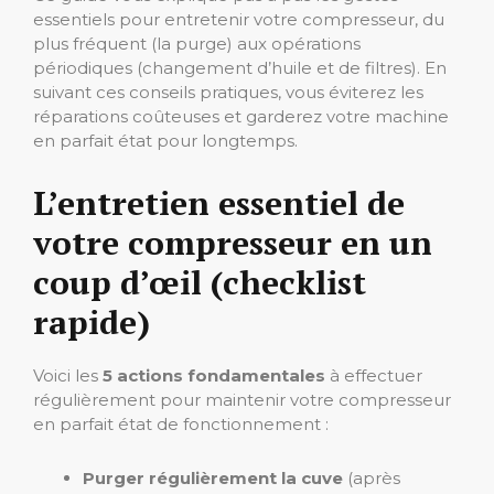
essentiels pour entretenir votre compresseur, du
plus fréquent (la purge) aux opérations
périodiques (changement d’huile et de filtres). En
suivant ces conseils pratiques, vous éviterez les
réparations coûteuses et garderez votre machine
en parfait état pour longtemps.
L’entretien essentiel de
votre compresseur en un
coup d’œil (checklist
rapide)
Voici les
5 actions fondamentales
à effectuer
régulièrement pour maintenir votre compresseur
en parfait état de fonctionnement :
Purger régulièrement la cuve
(après