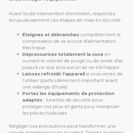
Avant toute intervention d’entretien, respectez
scrupuleusement ces étapes de mise en sécurité :
Éteignez et débranchez
complètement le
compresseur de sa source d’alimentation
électrique
Dépressurisez totalement la cuve
en
ouvrant le robinet de purge ou de sortie d’air
jusqu’à ce que plus aucun air ne s’échappe
Laissez refroidir l’appareil
si vous venez de
l’utiliser (particulièrement important avant
une vidange d’huile)
Portez les équipements de protection
adaptés
: lunettes de sécurité pour
protéger vos yeux et gants pour manipuler
les pièces huileuses
Négliger ces précautions peut transformer une
simple maintenance en accident. Prenez le temps