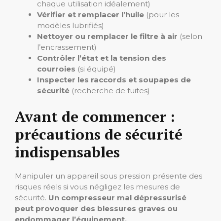
chaque utilisation idéalement)
Vérifier et remplacer l’huile
(pour les
modèles lubrifiés)
Nettoyer ou remplacer le filtre à air
(selon
l’encrassement)
Contrôler l’état et la tension des
courroies
(si équipé)
Inspecter les raccords et soupapes de
sécurité
(recherche de fuites)
Avant de commencer :
précautions de sécurité
indispensables
Manipuler un appareil sous pression présente des
risques réels si vous négligez les mesures de
sécurité.
Un compresseur mal dépressurisé
peut provoquer des blessures graves ou
endommager l’équipement.