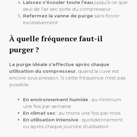
Laissez s’écouler toute l’eau
jusqu’à ce que
seul de l’air sec sorte du compresseur
Refermez la vanne de purge
sans forcer
excessivement
À quelle fréquence faut-il
purger ?
La purge idéale s’effectue après chaque
utilisation du compresseur
, quand la cuve est
encore sous pression. Si cette fréquence n’est pas
possible :
En environnement humide
: au minimum
une fois par semaine
En climat sec
: au moins une fois par mois
En utilisation intensive
: quotidiennement
ou après chaque journée d’utilisation