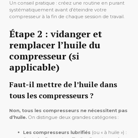
Un conseil pratique : créez une routine en purant
systématiquement avant d’éteindre votre
compresseur à la fin de chaque session de travail.
Étape 2 : vidanger et
remplacer l’huile du
compresseur (si
applicable)
Faut-il mettre de l’huile dans
tous les compresseurs ?
Non, tous les compresseurs ne nécessitent pas
d’huile.
On distingue deux grandes catégories :
Les compresseurs lubrifiés
(ou « à huile ») :