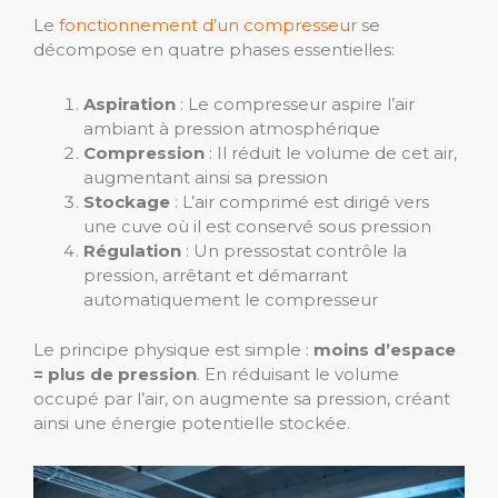
Le
fonctionnement d’un compresseur
se
décompose en quatre phases essentielles:
Aspiration
: Le compresseur aspire l’air
ambiant à pression atmosphérique
Compression
: Il réduit le volume de cet air,
augmentant ainsi sa pression
Stockage
: L’air comprimé est dirigé vers
une cuve où il est conservé sous pression
Régulation
: Un pressostat contrôle la
pression, arrêtant et démarrant
automatiquement le compresseur
Le principe physique est simple :
moins d’espace
= plus de pression
. En réduisant le volume
occupé par l’air, on augmente sa pression, créant
ainsi une énergie potentielle stockée.