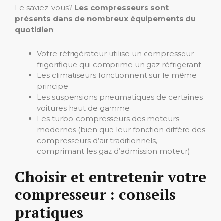
Le saviez-vous?
Les compresseurs sont
présents dans de nombreux équipements du
quotidien
:
Votre réfrigérateur utilise un compresseur
frigorifique qui comprime un gaz réfrigérant
Les climatiseurs fonctionnent sur le même
principe
Les suspensions pneumatiques de certaines
voitures haut de gamme
Les turbo-compresseurs des moteurs
modernes (bien que leur fonction diffère des
compresseurs d’air traditionnels,
comprimant les gaz d’admission moteur)
Choisir et entretenir votre
compresseur : conseils
pratiques