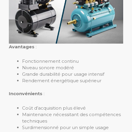
Avantages
:
Fonctionnement continu
Niveau sonore modéré
Grande durabilité pour usage intensif
Rendement énergétique supérieur
Inconvénients
:
Coût d’acquisition plus élevé
Maintenance nécessitant des compétences
techniques
Surdimensionné pour un simple usage