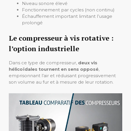
Niveau sonore élevé
Fonctionnement par cycles (non continu)
Échauffement important limitant l’usage
prolongé
Le compresseur à vis rotative :
l’option industrielle
Dans ce type de compresseur,
deux vis
hélicoïdales tournent en sens opposé
,
emprisonnant l’air et réduisant progressivement
son volume au fur et à mesure de leur rotation.