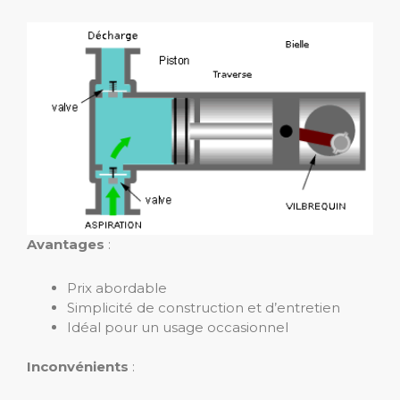
Avantages
:
Prix abordable
Simplicité de construction et d’entretien
Idéal pour un usage occasionnel
Inconvénients
: