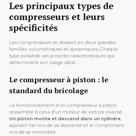
Les principaux types de
compresseurs et leurs
spécificités
Les compresseurs se divisent en deux grandes
familles: volumétriques et dynamiques. Chaque
type possède ses propres caractéristiques qui
déterminent son usage idéal.
Le compresseur à piston : le
standard du bricolage
Le fonctionnement d’un compresseur à piston
ressemble à celui d’un moteur de voiture inversé.
Un piston monte et descend dans un cylindre
,
aspirant l’air lors de sa descente et le comprimant
lors de sa remontée.