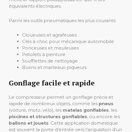
équivalents électriques.
Parmi les outils pneumatiques les plus courants:
Cloueuses et agrafeuses
Clés à choc pour mécanique automobile
Ponceuses et meuleuses
Pistolets à peinture
Soufflettes de nettoyage
Burins et marteaux-piqueurs
Gonflage facile et rapide
Le compresseur permet un gonflage précis et
rapide de nombreux objets, comme les
pneus
(voiture, moto, vélo), les
matelas gonflables
, les
piscines et structures gonflables
, ou encore les
ballons et jouets
. Cette application domestique
est souvent la porte d’entrée vers l’acquisition d’un