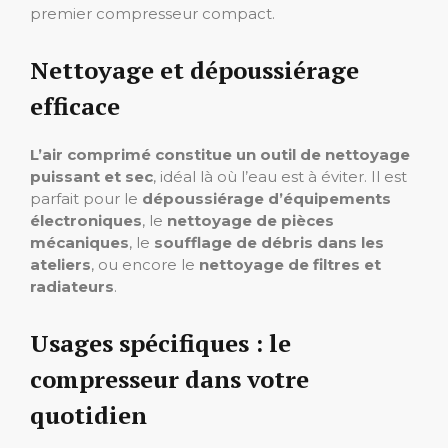
premier compresseur compact.
Nettoyage et dépoussiérage
efficace
L’air comprimé constitue un outil de nettoyage
puissant et sec
, idéal là où l’eau est à éviter. Il est
parfait pour le
dépoussiérage d’équipements
électroniques
, le
nettoyage de pièces
mécaniques
, le
soufflage de débris dans les
ateliers
, ou encore le
nettoyage de filtres et
radiateurs
.
Usages spécifiques : le
compresseur dans votre
quotidien