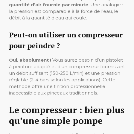
quantité d’air fournie par minute
. Une analogie :
la pression est comparable à la force de l’eau, le
débit à la quantité d’eau qui coule.
Peut-on utiliser un compresseur
pour peindre ?
Oui, absolument !
Vous aurez besoin d’un pistolet
à peinture adapté et d’un compresseur fournissant
un débit suffisant (150-250 L/min) et une pression
réglable (2-4 bars selon les applications). Cette
méthode offre une finition professionnelle
inaccessible aux pinceaux traditionnels.
Le compresseur : bien plus
qu’une simple pompe