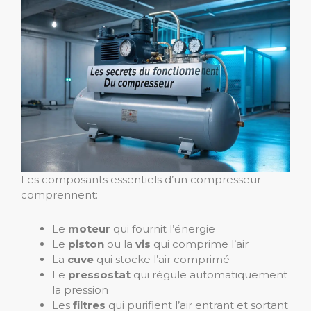
Les composants essentiels d’un compresseur
comprennent:
Le
moteur
qui fournit l’énergie
Le
piston
ou la
vis
qui comprime l’air
La
cuve
qui stocke l’air comprimé
Le
pressostat
qui régule automatiquement
la pression
Les
filtres
qui purifient l’air entrant et sortant