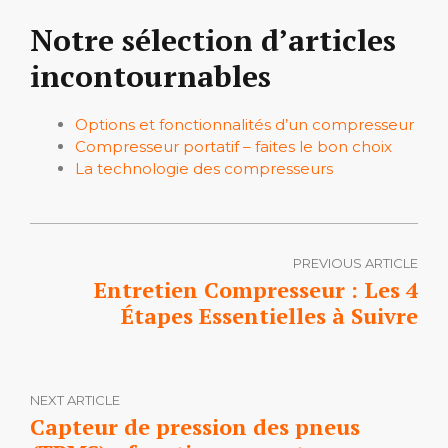
Notre sélection d’articles
incontournables
Options et fonctionnalités d’un compresseur
Compresseur portatif – faites le bon choix
La technologie des compresseurs
PREVIOUS ARTICLE
Entretien Compresseur : Les 4
Étapes Essentielles à Suivre
NEXT ARTICLE
Capteur de pression des pneus