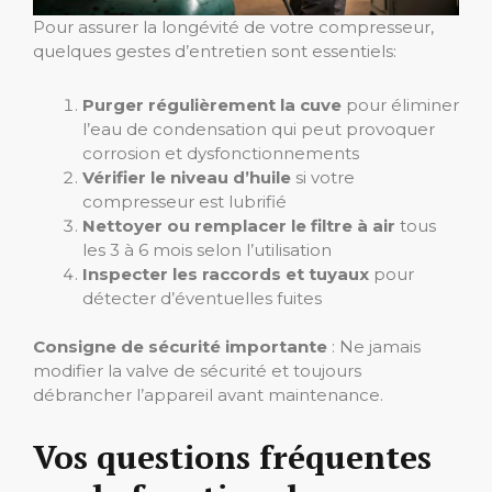
Pour assurer la longévité de votre compresseur,
quelques gestes d’entretien sont essentiels:
Purger régulièrement la cuve
pour éliminer
l’eau de condensation qui peut provoquer
corrosion et dysfonctionnements
Vérifier le niveau d’huile
si votre
compresseur est lubrifié
Nettoyer ou remplacer le filtre à air
tous
les 3 à 6 mois selon l’utilisation
Inspecter les raccords et tuyaux
pour
détecter d’éventuelles fuites
Consigne de sécurité importante
: Ne jamais
modifier la valve de sécurité et toujours
débrancher l’appareil avant maintenance.
Vos questions fréquentes