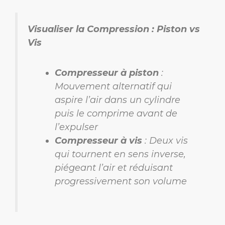
Visualiser la Compression : Piston vs
Vis
Compresseur à piston
:
Mouvement alternatif qui
aspire l’air dans un cylindre
puis le comprime avant de
l’expulser
Compresseur à vis
: Deux vis
qui tournent en sens inverse,
piégeant l’air et réduisant
progressivement son volume