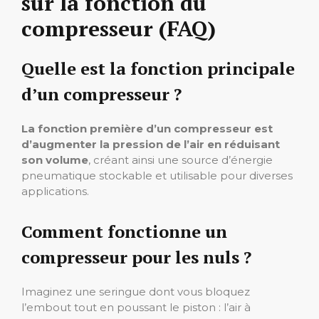
sur la fonction du
compresseur (FAQ)
Quelle est la fonction principale
d’un compresseur ?
La fonction première d’un compresseur est
d’augmenter la pression de l’air en réduisant
son volume
, créant ainsi une source d’énergie
pneumatique stockable et utilisable pour diverses
applications.
Comment fonctionne un
compresseur pour les nuls ?
Imaginez une seringue dont vous bloquez
l’embout tout en poussant le piston : l’air à