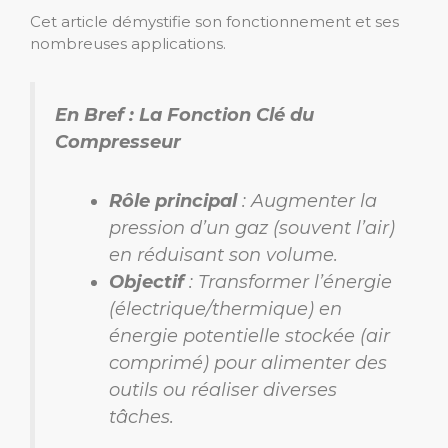
Cet article démystifie son fonctionnement et ses
nombreuses applications.
En Bref : La Fonction Clé du
Compresseur
Rôle principal
: Augmenter la
pression d’un gaz (souvent l’air)
en réduisant son volume.
Objectif
: Transformer l’énergie
(électrique/thermique) en
énergie potentielle stockée (air
comprimé) pour alimenter des
outils ou réaliser diverses
tâches.