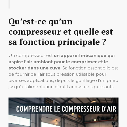
Qu’est-ce qu’un
compresseur et quelle est
sa fonction principale ?
Un compresseur est
un appareil mécanique qui
aspire l’air ambiant pour le comprimer et le
stocker dans une cuve
. Sa fonction essentielle est
de fournir de l’air sous pression utilisable pour
diverses applications, depuis le gonflage d’un pneu
jusqu’à l’alimentation d’outils industriels puissants.