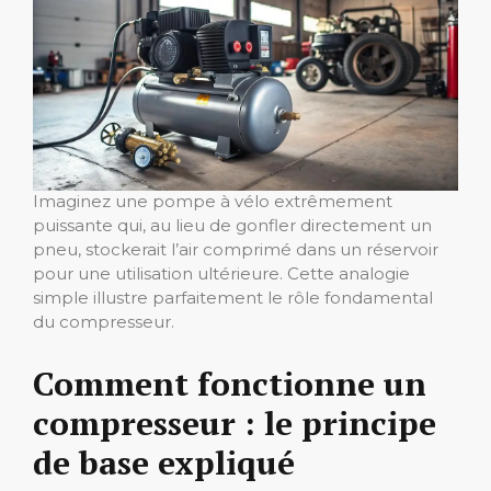
Imaginez une pompe à vélo extrêmement
puissante qui, au lieu de gonfler directement un
pneu, stockerait l’air comprimé dans un réservoir
pour une utilisation ultérieure. Cette analogie
simple illustre parfaitement le rôle fondamental
du compresseur.
Comment fonctionne un
compresseur : le principe
de base expliqué