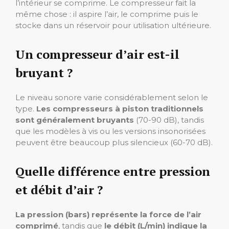
l’intérieur se comprime. Le compresseur fait la
même chose : il aspire l’air, le comprime puis le
stocke dans un réservoir pour utilisation ultérieure.
Un compresseur d’air est-il
bruyant ?
Le niveau sonore varie considérablement selon le
type.
Les compresseurs à piston traditionnels
sont généralement bruyants
(70-90 dB), tandis
que les modèles à vis ou les versions insonorisées
peuvent être beaucoup plus silencieux (60-70 dB).
Quelle différence entre pression
et débit d’air ?
La pression (bars) représente la force de l’air
comprimé
, tandis que
le débit (L/min) indique la