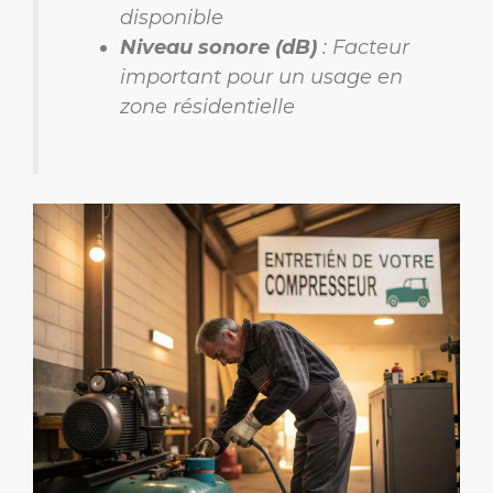
disponible
Niveau sonore (dB)
: Facteur
important pour un usage en
zone résidentielle