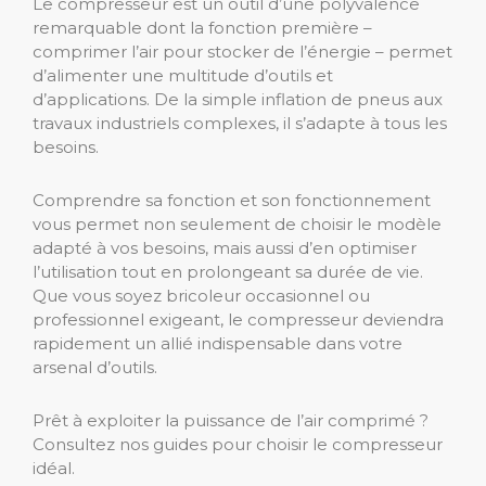
Le compresseur est un outil d’une polyvalence
remarquable dont la fonction première –
comprimer l’air pour stocker de l’énergie – permet
d’alimenter une multitude d’outils et
d’applications. De la simple inflation de pneus aux
travaux industriels complexes, il s’adapte à tous les
besoins.
Comprendre sa fonction et son fonctionnement
vous permet non seulement de choisir le modèle
adapté à vos besoins, mais aussi d’en optimiser
l’utilisation tout en prolongeant sa durée de vie.
Que vous soyez bricoleur occasionnel ou
professionnel exigeant, le compresseur deviendra
rapidement un allié indispensable dans votre
arsenal d’outils.
Prêt à exploiter la puissance de l’air comprimé ?
Consultez nos guides pour choisir le compresseur
idéal.