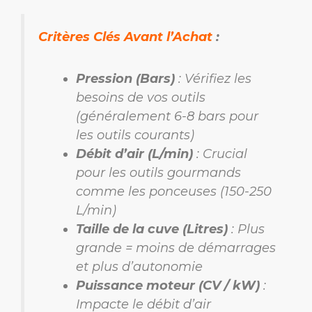
Critères Clés Avant l’Achat
:
Pression (Bars)
: Vérifiez les
besoins de vos outils
(généralement 6-8 bars pour
les outils courants)
Débit d’air (L/min)
: Crucial
pour les outils gourmands
comme les ponceuses (150-250
L/min)
Taille de la cuve (Litres)
: Plus
grande = moins de démarrages
et plus d’autonomie
Puissance moteur (CV / kW)
:
Impacte le débit d’air