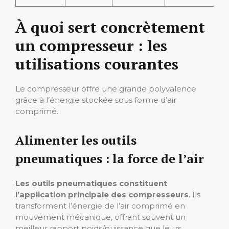
À quoi sert concrètement
un compresseur : les
utilisations courantes
Le compresseur offre une grande polyvalence
grâce à l’énergie stockée sous forme d’air
comprimé.
Alimenter les outils
pneumatiques : la force de l’air
Les outils pneumatiques constituent
l’application principale des compresseurs
. Ils
transforment l’énergie de l’air comprimé en
mouvement mécanique, offrant souvent un
meilleur rapport poids/puissance que leurs