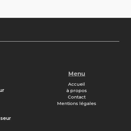
Menu
Accueil
ur
à propos
Contact
Mentions légales
sseur