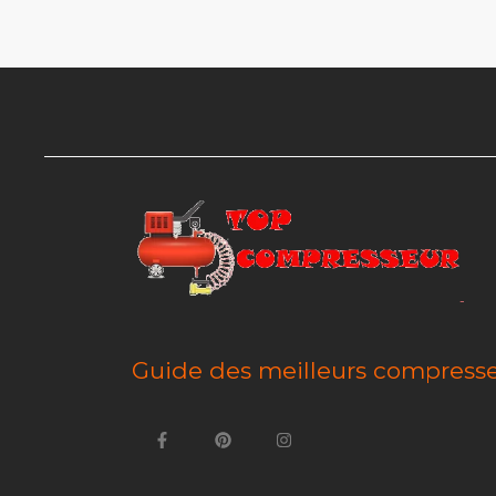
Guide des meilleurs compress