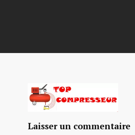
Laisser un commentaire