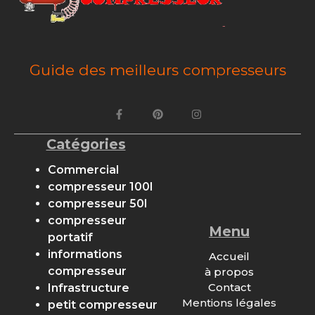
Guide des meilleurs compresseurs
Catégories
Commercial
compresseur 100l
compresseur 50l
compresseur
Menu
portatif
informations
Accueil
compresseur
à propos
Contact
Infrastructure
Mentions légales
petit compresseur