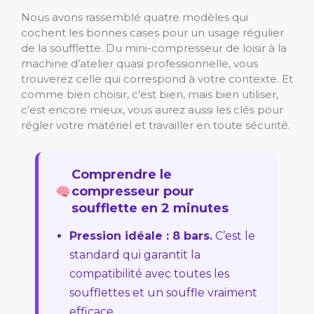
Nous avons rassemblé quatre modèles qui
cochent les bonnes cases pour un usage régulier
de la soufflette. Du mini-compresseur de loisir à la
machine d’atelier quasi professionnelle, vous
trouverez celle qui correspond à votre contexte. Et
comme bien choisir, c’est bien, mais bien utiliser,
c’est encore mieux, vous aurez aussi les clés pour
régler votre matériel et travailler en toute sécurité.
Comprendre le
compresseur pour
soufflette en 2 minutes
Pression idéale : 8 bars.
C’est le
standard qui garantit la
compatibilité avec toutes les
soufflettes et un souffle vraiment
efficace.