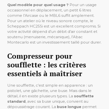
Quel modèle pour quel usage ?
Pour un usage
occasionnel en déplacement, un petit 6 litres
comme l’Aircase ou le MBL6 suffit amplement.
Pour un atelier où le niveau sonore compte, le
Scheppach HC25Si est un excellent compromis. Si
votre activité dépend d’un débit d’air constant et
soutenu (menuiserie, mécanique), l’Abac
Montecarlo est un investissement taillé pour durer.
Compresseur pour
soufflette : les critères
essentiels à maîtriser
Une soufflette, c’est simple en apparence : un
pistolet, une gâchette, une buse. Mais dans le
détail, il en existe plusieurs types. La
soufflette
standard
, avec sa buse unique, convient au
dépoussiérage courant. La
buse longue
permet