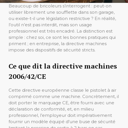
Beaucoup de bricoleurs s’interrogent : peut-on
utiliser librement une soufflette dans son garage,
ou existe-t-il une législation restrictive ? En réalité,
l’outil n’est pas interdit, mais son usage
professionnel est très encadré. La distinction est
simple : chez soi, ce sont les bonnes pratiques qui
priment ; en entreprise, la directive machines
impose des dispositifs de sécurité stricts.
Ce que dit la directive machines
2006/42/CE
Cette directive européenne classe le pistolet à air
comprimé comme une machine. Concrètement, il
doit porter le marquage CE, être fourni avec une
déclaration de conformité, et, en milieu
professionnel, l’employeur doit impérativement
fournir un modèle équipé d’une buse de sécurité
limitant la pression de sortie à 2 bars en cas