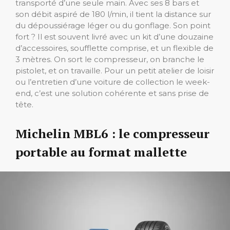
transporté d’une seule main. Avec ses 8 bars et
son débit aspiré de 180 l/min, il tient la distance sur
du dépoussiérage léger ou du gonflage. Son point
fort ? Il est souvent livré avec un kit d’une douzaine
d’accessoires, soufflette comprise, et un flexible de
3 mètres. On sort le compresseur, on branche le
pistolet, et on travaille. Pour un petit atelier de loisir
ou l’entretien d’une voiture de collection le week-
end, c’est une solution cohérente et sans prise de
tête.
Michelin MBL6 : le compresseur
portable au format mallette