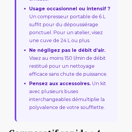
Usage occasionnel ou intensif ?
Un compresseur portable de 6 L
suffit pour du dépoussiérage
ponctuel. Pour un atelier, visez
une cuve de 24 L ou plus.
Ne négligez pas le débit d’air.
Visez au moins 150 l/min de débit
restitué pour un nettoyage
efficace sans chute de puissance.
Pensez aux accessoires.
Un kit
avec plusieurs buses
interchangeables démultiplie la
polyvalence de votre soufflette.