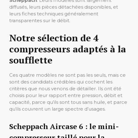
Scheppach
. Leurs modèles sont largement
diffusés, leurs pièces détachées disponibles, et
leurs fiches techniques généralement
transparentes sur le débit.
Notre sélection de 4
compresseurs adaptés à la
soufflette
Ces quatre modèles ne sont pas les seuls, mais ce
sont des candidats crédibles qui cochent les
critères que nous venons de détailler. Ils ont été
choisis pour leur rapport entre pression, débit et
capacité, parce qu’ils sont tous sans huile, et parce
qu’ils couvrent un large spectre d’usages.
Scheppach Aircase 6 : le mini-
compresseur taillé pour la