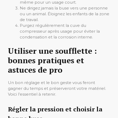
même pour un usage court.
Ne dirigez jamais la buse vers une personne
ou un animal. Éloignez les enfants de la zone
de travail.
Purgez régulièrement la cuve du
compresseur après usage pour éviter la
condensation et la corrosion interne.
Utiliser une soufflette :
bonnes pratiques et
astuces de pro
Un bon réglage et le bon geste vous feront
gagner du temps et préserveront votre matériel.
Voici l’essentiel à retenir.
Régler la pression et choisir la