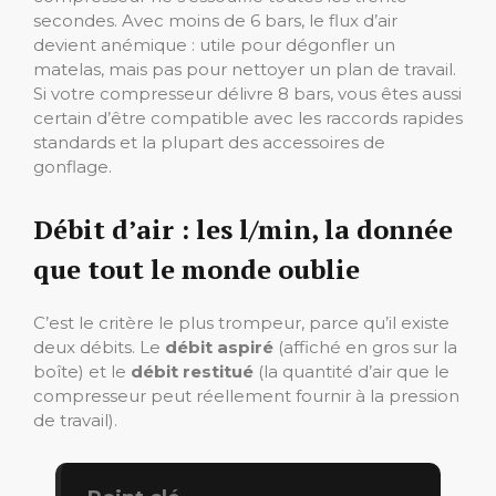
secondes. Avec moins de 6 bars, le flux d’air
devient anémique : utile pour dégonfler un
matelas, mais pas pour nettoyer un plan de travail.
Si votre compresseur délivre 8 bars, vous êtes aussi
certain d’être compatible avec les raccords rapides
standards et la plupart des accessoires de
gonflage.
Débit d’air : les l/min, la donnée
que tout le monde oublie
C’est le critère le plus trompeur, parce qu’il existe
deux débits. Le
débit aspiré
(affiché en gros sur la
boîte) et le
débit restitué
(la quantité d’air que le
compresseur peut réellement fournir à la pression
de travail).