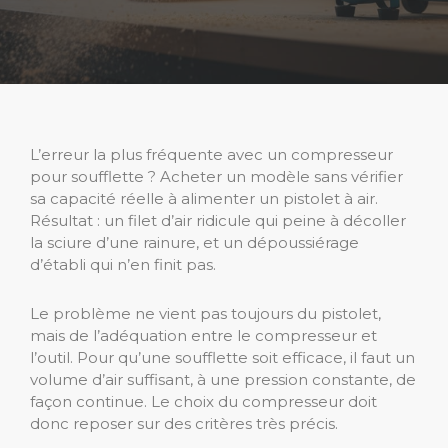
L’erreur la plus fréquente avec un compresseur
pour soufflette ? Acheter un modèle sans vérifier
sa capacité réelle à alimenter un pistolet à air.
Résultat : un filet d’air ridicule qui peine à décoller
la sciure d’une rainure, et un dépoussiérage
d’établi qui n’en finit pas.
Le problème ne vient pas toujours du pistolet,
mais de l’adéquation entre le compresseur et
l’outil. Pour qu’une soufflette soit efficace, il faut un
volume d’air suffisant, à une pression constante, de
façon continue. Le choix du compresseur doit
donc reposer sur des critères très précis.