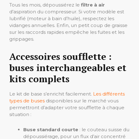
Tous les mois, dépoussiérez le
filtre à air
d’aspiration du compresseur. Si votre modèle est
lubrifié (moteur à bain d’huile), respectez les
vidanges annuelles. Enfin, un petit coup de graisse
sur les raccords rapides empêche les fuites et les
grippages.
Accessoires soufflette :
buses interchangeables et
kits complets
Le kit de base s’enrichit facilement.
Les différents
types de buses
disponibles sur le marché vous
permettront d’adapter votre soufflette à chaque
situation :
Buse standard courte
: le couteau suisse du
dépoussiérage, pour un flux d’air concentré