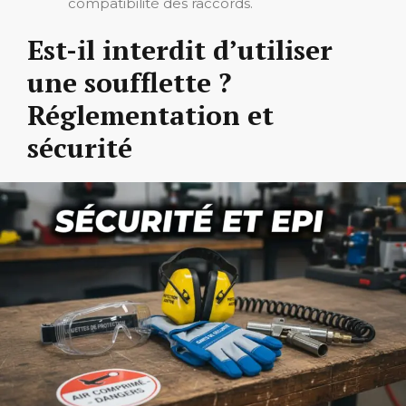
compatibilité des raccords.
Est-il interdit d’utiliser
une soufflette ?
Réglementation et
sécurité