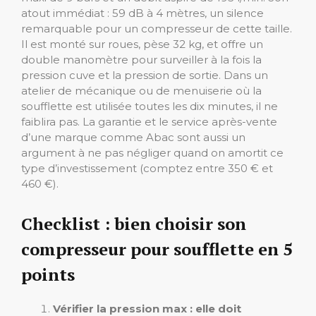
atout immédiat : 59 dB à 4 mètres, un silence
remarquable pour un compresseur de cette taille.
Il est monté sur roues, pèse 32 kg, et offre un
double manomètre pour surveiller à la fois la
pression cuve et la pression de sortie. Dans un
atelier de mécanique ou de menuiserie où la
soufflette est utilisée toutes les dix minutes, il ne
faiblira pas. La garantie et le service après-vente
d’une marque comme Abac sont aussi un
argument à ne pas négliger quand on amortit ce
type d’investissement (comptez entre 350 € et
460 €).
Checklist : bien choisir son
compresseur pour soufflette en 5
points
Vérifier la pression max : elle doit