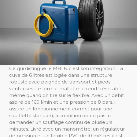
Ce qui distingue le MBL6, c’est son intégration. La
cuve de 6 litres est logée dans une structure
robuste avec poignée de transport et pieds
ventouses. Le format mallette le rend très stable,
même quand on tire sur le flexible. Avec un débit
aspiré de 160 l/min et une pression de 8 bars, il
assure un fonctionnement correct pour une
soufflette standard, à condition de ne pas lui
demander un soufflage continu de plusieurs
minutes. Livré avec un manomètre, un régulateur
de pression et un flexible PVC de 10 mètres, il est