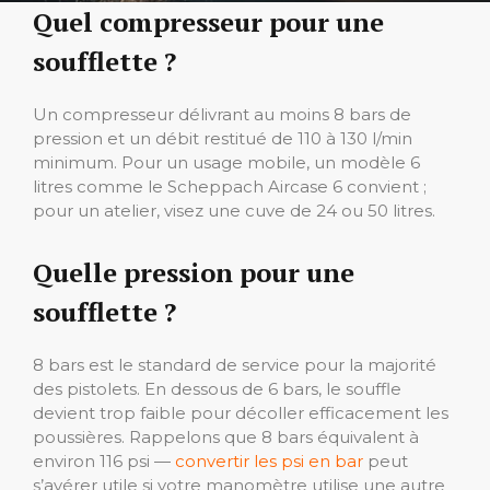
Quel compresseur pour une
soufflette ?
Un compresseur délivrant au moins 8 bars de
pression et un débit restitué de 110 à 130 l/min
minimum. Pour un usage mobile, un modèle 6
litres comme le Scheppach Aircase 6 convient ;
pour un atelier, visez une cuve de 24 ou 50 litres.
Quelle pression pour une
soufflette ?
8 bars est le standard de service pour la majorité
des pistolets. En dessous de 6 bars, le souffle
devient trop faible pour décoller efficacement les
poussières. Rappelons que 8 bars équivalent à
environ 116 psi —
convertir les psi en bar
peut
s’avérer utile si votre manomètre utilise une autre