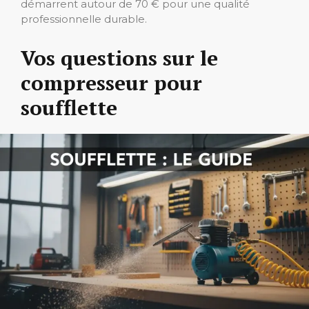
démarrent autour de 70 € pour une qualité
professionnelle durable.
Vos questions sur le
compresseur pour
soufflette