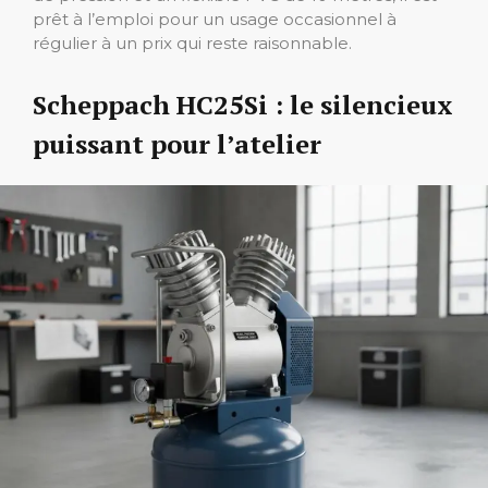
prêt à l’emploi pour un usage occasionnel à
régulier à un prix qui reste raisonnable.
Scheppach HC25Si : le silencieux
puissant pour l’atelier