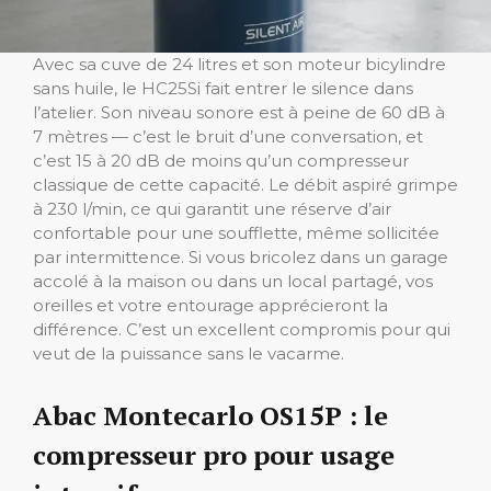
Avec sa cuve de 24 litres et son moteur bicylindre
sans huile, le HC25Si fait entrer le silence dans
l’atelier. Son niveau sonore est à peine de 60 dB à
7 mètres — c’est le bruit d’une conversation, et
c’est 15 à 20 dB de moins qu’un compresseur
classique de cette capacité. Le débit aspiré grimpe
à 230 l/min, ce qui garantit une réserve d’air
confortable pour une soufflette, même sollicitée
par intermittence. Si vous bricolez dans un garage
accolé à la maison ou dans un local partagé, vos
oreilles et votre entourage apprécieront la
différence. C’est un excellent compromis pour qui
veut de la puissance sans le vacarme.
Abac Montecarlo OS15P : le
compresseur pro pour usage