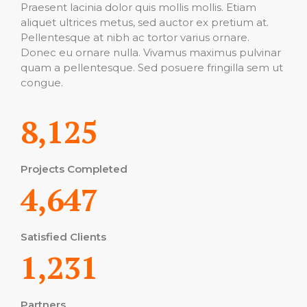
Praesent lacinia dolor quis mollis mollis. Etiam
aliquet ultrices metus, sed auctor ex pretium at.
Pellentesque at nibh ac tortor varius ornare.
Donec eu ornare nulla. Vivamus maximus pulvinar
quam a pellentesque. Sed posuere fringilla sem ut
congue.
8,125
Projects Completed
4,647
Satisfied Clients
1,231
Partners