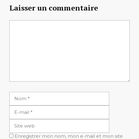
Laisser un commentaire
Commentaire
Nom
E-
mail
Site
web
Enregistrer mon nom, mon e-mail et mon site