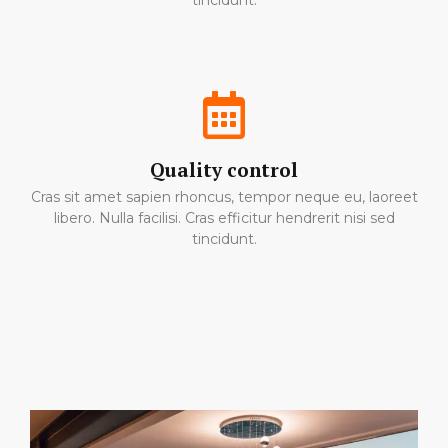
tincidunt.
Quality control
Cras sit amet sapien rhoncus, tempor neque eu, laoreet
libero. Nulla facilisi. Cras efficitur hendrerit nisi sed
tincidunt.