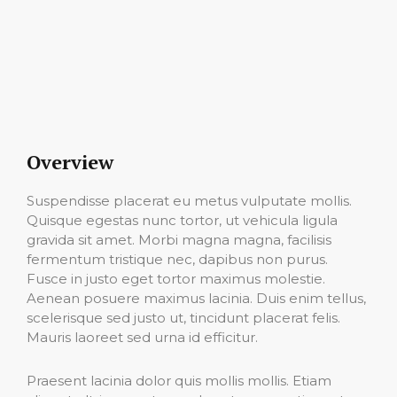
Overview
Suspendisse placerat eu metus vulputate mollis.
Quisque egestas nunc tortor, ut vehicula ligula
gravida sit amet. Morbi magna magna, facilisis
fermentum tristique nec, dapibus non purus.
Fusce in justo eget tortor maximus molestie.
Aenean posuere maximus lacinia. Duis enim tellus,
scelerisque sed justo ut, tincidunt placerat felis.
Mauris laoreet sed urna id efficitur.
Praesent lacinia dolor quis mollis mollis. Etiam