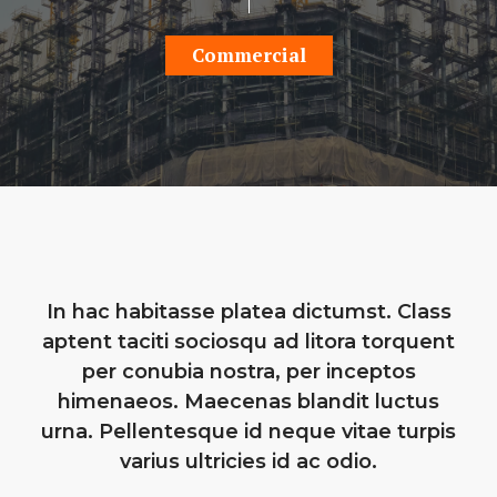
Commercial
In hac habitasse platea dictumst. Class
aptent taciti sociosqu ad litora torquent
per conubia nostra, per inceptos
himenaeos. Maecenas blandit luctus
urna. Pellentesque id neque vitae turpis
varius ultricies id ac odio.