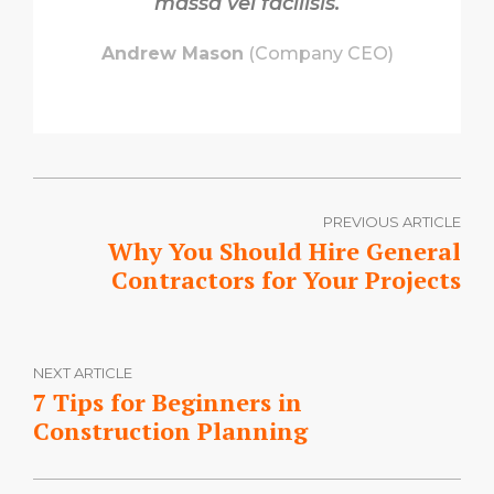
massa vel facilisis.
Andrew Mason
(Company CEO)
PREVIOUS ARTICLE
Why You Should Hire General
Contractors for Your Projects
NEXT ARTICLE
7 Tips for Beginners in
Construction Planning