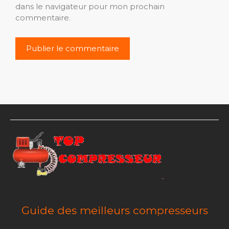
dans le navigateur pour mon prochain
commentaire.
Guide des meilleurs compresseurs