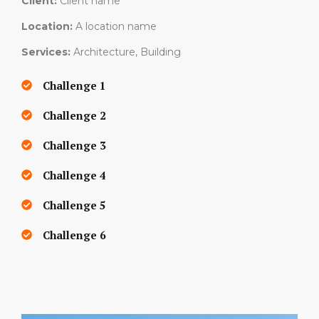
Client:
Client name
Location:
A location name
Services:
Architecture, Building
Challenge 1
Challenge 2
Challenge 3
Challenge 4
Challenge 5
Challenge 6