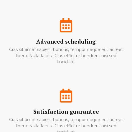
Advanced scheduling
Cras sit amet sapien rhoncus, tempor neque eu, laoreet
libero. Nulla facilisi. Cras efficitur hendrerit nisi sed
tincidunt.
Satisfaction guarantee
Cras sit amet sapien rhoncus, tempor neque eu, laoreet
libero. Nulla facilisi. Cras efficitur hendrerit nisi sed