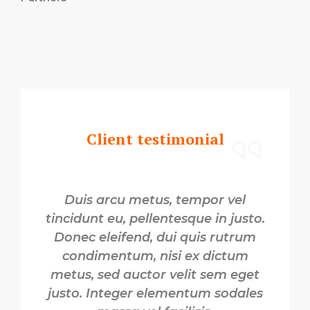
Client testimonial
Duis arcu metus, tempor vel
tincidunt eu, pellentesque in justo.
Donec eleifend, dui quis rutrum
condimentum, nisi ex dictum
metus, sed auctor velit sem eget
justo. Integer elementum sodales