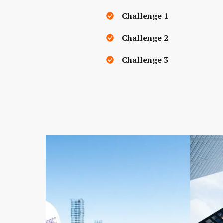
Challenge 1
Challenge 2
Challenge 3