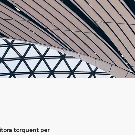
litora torquent per