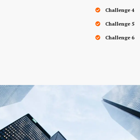
Challenge 4
Challenge 5
Challenge 6