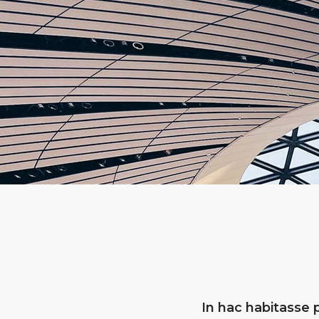
In hac habitasse p