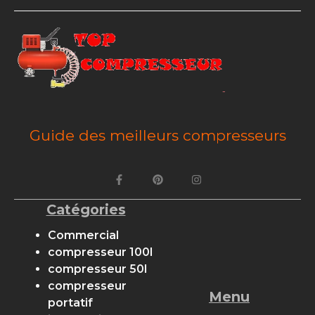
Guide des meilleurs compresseurs
Catégories
Commercial
compresseur 100l
compresseur 50l
compresseur
Menu
portatif