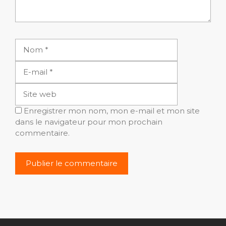
Nom
E-
mail
Site
web
Enregistrer mon nom, mon e-mail et mon site
dans le navigateur pour mon prochain
commentaire.