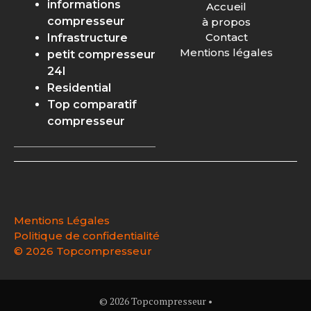
informations
Accueil
compresseur
à propos
Contact
Infrastructure
Mentions légales
petit compresseur
24l
Residential
Top comparatif
compresseur
Mentions Légales
Politique de confidentialité
©
2026 Topcompresseur
© 2026 Topcompresseur •