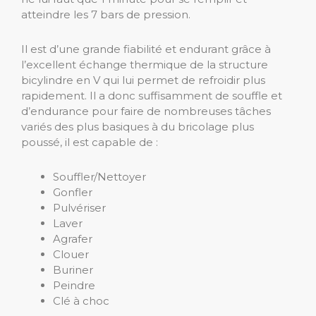
atteindre les 7 bars de pression.
Il est d’une grande fiabilité et endurant grâce à
l’excellent échange thermique de la structure
bicylindre en V qui lui permet de refroidir plus
rapidement. Il a donc suffisamment de souffle et
d’endurance pour faire de nombreuses tâches
variés des plus basiques à du bricolage plus
poussé, il est capable de :
Souffler/Nettoyer
Gonfler
Pulvériser
Laver
Agrafer
Clouer
Buriner
Peindre
Clé à choc