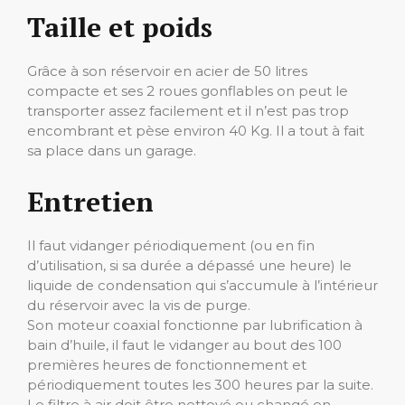
Taille et poids
Grâce à son réservoir en acier de 50 litres
compacte et ses 2 roues gonflables on peut le
transporter assez facilement et il n’est pas trop
encombrant et pèse environ 40 Kg. Il a tout à fait
sa place dans un garage.
Entretien
Il faut vidanger périodiquement (ou en fin
d’utilisation, si sa durée a dépassé une heure) le
liquide de condensation qui s’accumule à l’intérieur
du réservoir avec la vis de purge.
Son moteur coaxial fonctionne par lubrification à
bain d’huile, il faut le vidanger au bout des 100
premières heures de fonctionnement et
périodiquement toutes les 300 heures par la suite.
Le filtre à air doit être nettoyé ou changé en