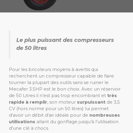
Le plus puissant des compresseurs
de 50 litres
Pour les bricoleurs moyens à avertis qui
recherchent un compresseur capable de faire
tourner la plupart des outils sans se ruiner le
Mecafer 3.5HP est le bon choix. Avec un réservoir
de 50 Litres il n’est pas trop encombrant et
très
rapide à remplir
, son moteur
surpuissant
de 3,5
CV (hors norme pour un 50 litres) lui permet
d’avoir un débit d’air idéale pour de
nombreuses
utilisations
allant du gonflage jusqu’à l’utilisation
d’une clé à chocs.