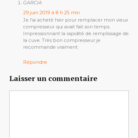
GARCIA
29 juin 2019 à 8 h 25 min
Je l’ai acheté hier pour remplacer mon vieux
compresseur qui avait fait son temps.
Impressionnant la rapidité de remplissage de
la cuve. Très bon compresseur je
recommande vraiment
Répondre
Laisser un commentaire
Commentaire