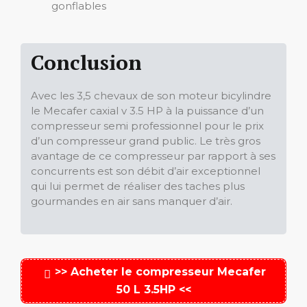
gonflables
Conclusion
Avec les 3,5 chevaux de son moteur bicylindre
le Mecafer caxial v 3.5 HP à la puissance d’un
compresseur semi professionnel pour le prix
d’un compresseur grand public. Le très gros
avantage de ce compresseur par rapport à ses
concurrents est son débit d’air exceptionnel
qui lui permet de réaliser des taches plus
gourmandes en air sans manquer d’air.
>> Acheter le compresseur Mecafer
50 L 3.5HP <<