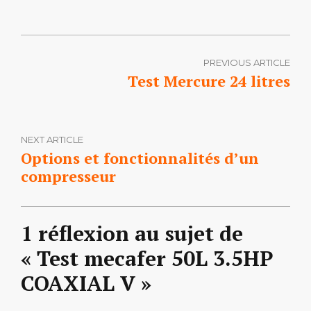
PREVIOUS ARTICLE
Test Mercure 24 litres
NEXT ARTICLE
Options et fonctionnalités d’un
compresseur
1 réflexion au sujet de
« Test mecafer 50L 3.5HP
COAXIAL V »