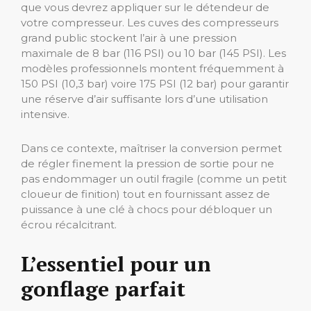
que vous devrez appliquer sur le détendeur de
votre compresseur. Les cuves des compresseurs
grand public stockent l’air à une pression
maximale de 8 bar (116 PSI) ou 10 bar (145 PSI). Les
modèles professionnels montent fréquemment à
150 PSI (10,3 bar) voire 175 PSI (12 bar) pour garantir
une réserve d’air suffisante lors d’une utilisation
intensive.
Dans ce contexte, maîtriser la conversion permet
de régler finement la pression de sortie pour ne
pas endommager un outil fragile (comme un petit
cloueur de finition) tout en fournissant assez de
puissance à une clé à chocs pour débloquer un
écrou récalcitrant.
L’essentiel pour un
gonflage parfait