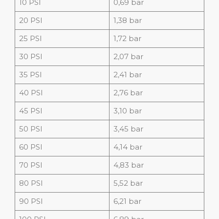
10 PSI
0,69 bar
20 PSI
1,38 bar
25 PSI
1,72 bar
30 PSI
2,07 bar
35 PSI
2,41 bar
40 PSI
2,76 bar
45 PSI
3,10 bar
50 PSI
3,45 bar
60 PSI
4,14 bar
70 PSI
4,83 bar
80 PSI
5,52 bar
90 PSI
6,21 bar