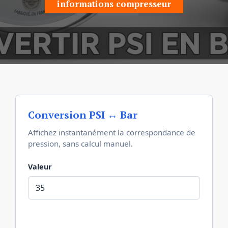
informations compresseur
Conversion PSI ↔ Bar
Affichez instantanément la correspondance de
pression, sans calcul manuel.
Valeur