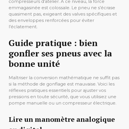
compresseurs d’atelier. À ce niveau, la force
emmagasinée est colossale. Le pneu ne s’écrase
quasiment pas, exigeant des valves spécifiques et
des enveloppes renforcées pour éviter
l’éclatement.
Guide pratique : bien
gonfler ses pneus avec la
bonne unité
Maîtriser la conversion mathématique ne suffit pas
si la méthode de gonflage est mauvaise. Voici les
réflexes pratiques essentiels pour ajuster vos
pressions en toute sécurité, que vous utilisiez une
pompe manuelle ou un compresseur électrique.
Lire un manomètre analogique