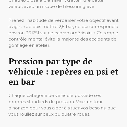
pneu explosera bien avant d’atteindre cette
valeur, avec un risque de blessure grave.
Prenez l’habitude de verbaliser votre objectif avant
d’agir : « Je dois mettre 2,5 bar, ce qui correspond à
environ 36 PSI sur ce cadran américain. » Ce simple
contrôle mental évite la majorité des accidents de
gonflage en atelier.
Pression par type de
véhicule : repères en psi et
en bar
Chaque catégorie de véhicule possède ses
propres standards de pression. Voici un tour
d’horizon pour vous aider à situer vos besoins, que
vous rouliez sur deux ou quatre roues.