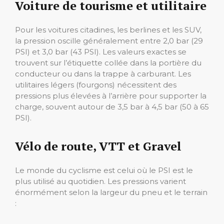
Voiture de tourisme et utilitaire
Pour les voitures citadines, les berlines et les SUV,
la pression oscille généralement entre 2,0 bar (29
PSI) et 3,0 bar (43 PSI). Les valeurs exactes se
trouvent sur l’étiquette collée dans la portière du
conducteur ou dans la trappe à carburant. Les
utilitaires légers (fourgons) nécessitent des
pressions plus élevées à l’arrière pour supporter la
charge, souvent autour de 3,5 bar à 4,5 bar (50 à 65
PSI).
Vélo de route, VTT et Gravel
Le monde du cyclisme est celui où le PSI est le
plus utilisé au quotidien. Les pressions varient
énormément selon la largeur du pneu et le terrain
: