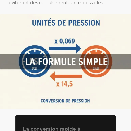
éviteront des calculs mentaux impossibles.
La conversion rapide à