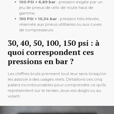
100 PSI = 6,89 bar
: pression exigée par un
jeu de pneus de vélo de route haut de
gamme.
150 PSI = 10,34 bar
: pression très élevée,
réservée aux pneus utilitaires ou aux cuves
de compresseurs.
30, 40, 50, 100, 150 psi : à
quoi correspondent ces
pressions en bar ?
Les chiffres bruts prennent tout leur sens lorsqu’on
les associe à des usages réels. Détaillons ces cinq
paliers incontournables pour comprendre ce qu’ils
représentent sur le terrain, sous vos doigts ou au
volant.