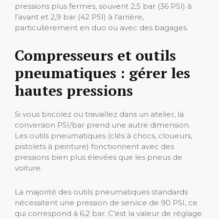
pressions plus fermes, souvent 2,5 bar (36 PSI) à
l’avant et 2,9 bar (42 PSI) à l’arrière,
particulièrement en duo ou avec des bagages.
Compresseurs et outils
pneumatiques : gérer les
hautes pressions
Si vous bricolez ou travaillez dans un atelier, la
conversion PSI/bar prend une autre dimension.
Les outils pneumatiques (clés à chocs, cloueurs,
pistolets à peinture) fonctionnent avec des
pressions bien plus élevées que les pneus de
voiture.
La majorité des outils pneumatiques standards
nécessitent une pression de service de 90 PSI, ce
qui correspond à 6,2 bar. C’est la valeur de réglage