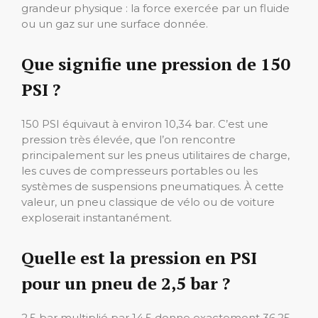
grandeur physique : la force exercée par un fluide
ou un gaz sur une surface donnée.
Que signifie une pression de 150
PSI ?
150 PSI équivaut à environ 10,34 bar. C’est une
pression très élevée, que l’on rencontre
principalement sur les pneus utilitaires de charge,
les cuves de compresseurs portables ou les
systèmes de suspensions pneumatiques. À cette
valeur, un pneu classique de vélo ou de voiture
exploserait instantanément.
Quelle est la pression en PSI
pour un pneu de 2,5 bar ?
2,5 bar multiplié par 14,5 donne exactement 36,25