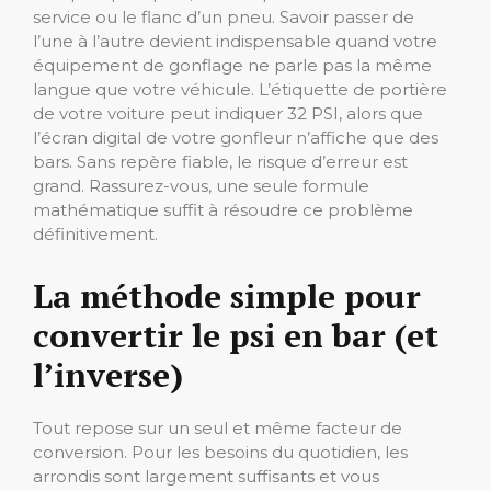
service ou le flanc d’un pneu. Savoir passer de
l’une à l’autre devient indispensable quand votre
équipement de gonflage ne parle pas la même
langue que votre véhicule. L’étiquette de portière
de votre voiture peut indiquer 32 PSI, alors que
l’écran digital de votre gonfleur n’affiche que des
bars. Sans repère fiable, le risque d’erreur est
grand. Rassurez-vous, une seule formule
mathématique suffit à résoudre ce problème
définitivement.
La méthode simple pour
convertir le psi en bar (et
l’inverse)
Tout repose sur un seul et même facteur de
conversion. Pour les besoins du quotidien, les
arrondis sont largement suffisants et vous