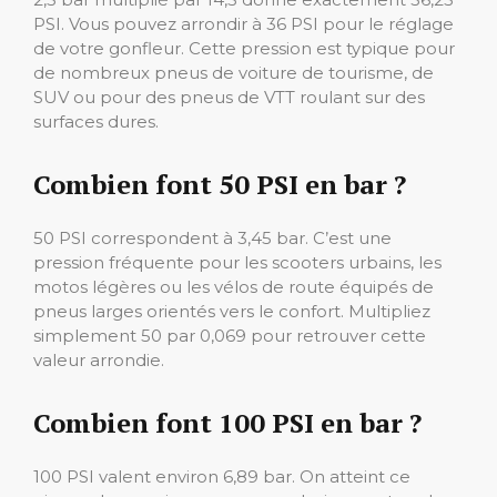
PSI. Vous pouvez arrondir à 36 PSI pour le réglage
de votre gonfleur. Cette pression est typique pour
de nombreux pneus de voiture de tourisme, de
SUV ou pour des pneus de VTT roulant sur des
surfaces dures.
Combien font 50 PSI en bar ?
50 PSI correspondent à 3,45 bar. C’est une
pression fréquente pour les scooters urbains, les
motos légères ou les vélos de route équipés de
pneus larges orientés vers le confort. Multipliez
simplement 50 par 0,069 pour retrouver cette
valeur arrondie.
Combien font 100 PSI en bar ?
100 PSI valent environ 6,89 bar. On atteint ce