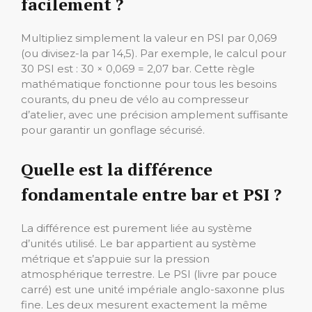
facilement ?
Multipliez simplement la valeur en PSI par 0,069
(ou divisez-la par 14,5). Par exemple, le calcul pour
30 PSI est : 30 × 0,069 = 2,07 bar. Cette règle
mathématique fonctionne pour tous les besoins
courants, du pneu de vélo au compresseur
d’atelier, avec une précision amplement suffisante
pour garantir un gonflage sécurisé.
Quelle est la différence
fondamentale entre bar et PSI ?
La différence est purement liée au système
d’unités utilisé. Le bar appartient au système
métrique et s’appuie sur la pression
atmosphérique terrestre. Le PSI (livre par pouce
carré) est une unité impériale anglo-saxonne plus
fine. Les deux mesurent exactement la même