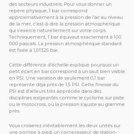
des secteurs industriels. Pour vous donner un
repère physique, 1 bar correspond
approximativement à la pression de l’air au niveau
de la mer, c’est-à-dire la pression atmosphérique
qui s’exerce naturellement sur votre corps.
Techniquement, 1 bar équivaut exactement à 100
000 pascals. La pression atmosphérique standard
est fixée à 1,01325 bar.
Cette différence d’échelle explique pourquoi un
petit écart en bar correspond à un saut bien visible
en PSI. Une variation de seulement 0,1 bar
représente déjà près de 1,5 PSI. Cette finesse du
PSI est d’ailleurs très appréciée dans des
disciplines exigeantes comme le cyclisme sur piste
ou le motocross, où la pression s’ajuste au gramme
près.
Vous croiserez inévitablement les deux unités sur
une pompe à pied, un compresseur de station-