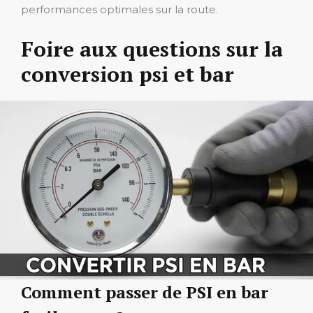
performances optimales sur la route.
Foire aux questions sur la
conversion psi et bar
Comment passer de PSI en bar