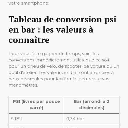
votre smartphone.
Tableau de conversion psi
en bar : les valeurs à
connaître
Pour vous faire gagner du temps, voici les
conversions immédiatement utiles, que ce soit
pour un pneu de vélo, de scooter, de voiture ou un
outil d’atelier. Les valeurs en bar sont arrondies à
deux décimales pour faciliter la lecture sur vos
manomètres.
PSI (livres par pouce
Bar (arrondi à 2
carré)
décimales)
5 PSI
0,34 bar