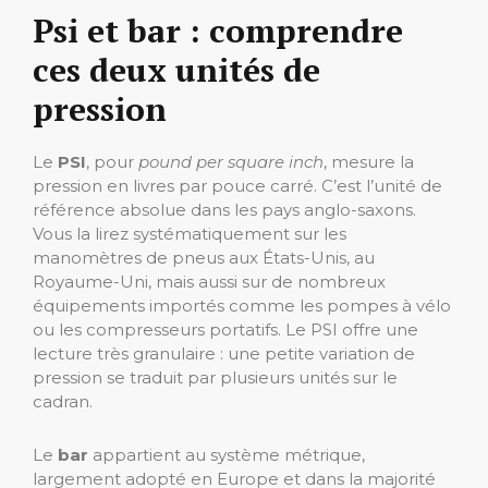
Psi et bar : comprendre
ces deux unités de
pression
Le
PSI
, pour
pound per square inch
, mesure la
pression en livres par pouce carré. C’est l’unité de
référence absolue dans les pays anglo-saxons.
Vous la lirez systématiquement sur les
manomètres de pneus aux États-Unis, au
Royaume-Uni, mais aussi sur de nombreux
équipements importés comme les pompes à vélo
ou les compresseurs portatifs. Le PSI offre une
lecture très granulaire : une petite variation de
pression se traduit par plusieurs unités sur le
cadran.
Le
bar
appartient au système métrique,
largement adopté en Europe et dans la majorité