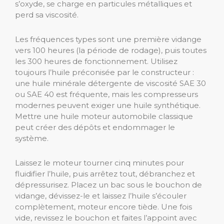
s’oxyde, se charge en particules métalliques et
perd sa viscosité.
Les fréquences types sont une première vidange
vers 100 heures (la période de rodage), puis toutes
les 300 heures de fonctionnement. Utilisez
toujours l’huile préconisée par le constructeur :
une huile minérale détergente de viscosité SAE 30
ou SAE 40 est fréquente, mais les compresseurs
modernes peuvent exiger une huile synthétique.
Mettre une huile moteur automobile classique
peut créer des dépôts et endommager le
système.
Laissez le moteur tourner cinq minutes pour
fluidifier l’huile, puis arrêtez tout, débranchez et
dépressurisez. Placez un bac sous le bouchon de
vidange, dévissez-le et laissez l’huile s’écouler
complètement, moteur encore tiède. Une fois
vide, revissez le bouchon et faites l’appoint avec