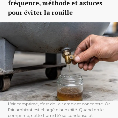
fréquence, méthode et astuces
pour éviter la rouille
L’air comprimé, c’est de l’air ambiant concentré. Or
l’air ambiant est chargé d’humidité. Quand on le
comprime, cette humidité se condense et