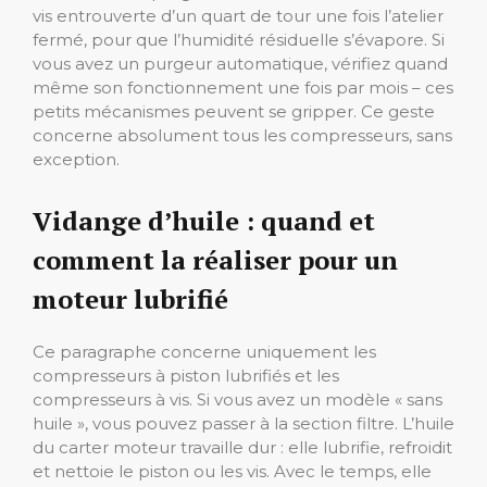
vis entrouverte d’un quart de tour une fois l’atelier
fermé, pour que l’humidité résiduelle s’évapore. Si
vous avez un purgeur automatique, vérifiez quand
même son fonctionnement une fois par mois – ces
petits mécanismes peuvent se gripper. Ce geste
concerne absolument tous les compresseurs, sans
exception.
Vidange d’huile : quand et
comment la réaliser pour un
moteur lubrifié
Ce paragraphe concerne uniquement les
compresseurs à piston lubrifiés et les
compresseurs à vis. Si vous avez un modèle « sans
huile », vous pouvez passer à la section filtre. L’huile
du carter moteur travaille dur : elle lubrifie, refroidit
et nettoie le piston ou les vis. Avec le temps, elle