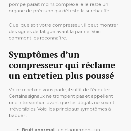
pompe paraît moins complexe, elle reste un
organe de précision qui déteste la surchauffe.
Quel que soit votre compresseur, il peut montrer
des signes de fatigue avant la panne. Voici
comment les reconnaître.
Symptômes d’un
compresseur qui réclame
un entretien plus poussé
Votre machine vous parle, il suffit de l’écouter.
Certains signaux ne trompent pas et appellent
une intervention avant que les dégâts ne soient
irréversibles. Voici les principaux symptômes à
traquer :
Bruit anormal
: un claquement, un