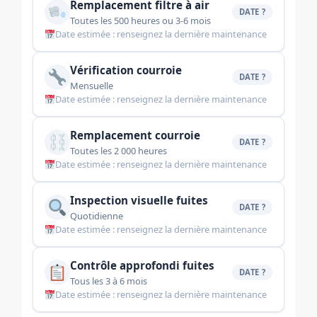
Remplacement filtre à air
DATE ?
Toutes les 500 heures ou 3-6 mois
Date estimée : renseignez la dernière maintenance
Vérification courroie
DATE ?
Mensuelle
Date estimée : renseignez la dernière maintenance
Remplacement courroie
DATE ?
Toutes les 2 000 heures
Date estimée : renseignez la dernière maintenance
Inspection visuelle fuites
DATE ?
Quotidienne
Date estimée : renseignez la dernière maintenance
Contrôle approfondi fuites
DATE ?
Tous les 3 à 6 mois
Date estimée : renseignez la dernière maintenance