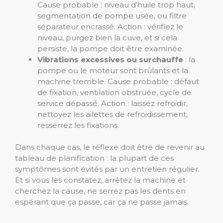
Cause probable : niveau d’huile trop haut,
segmentation de pompe usée, ou filtre
séparateur encrassé. Action : vérifiez le
niveau, purgez bien la cuve, et si cela
persiste, la pompe doit être examinée.
Vibrations excessives ou surchauffe
: la
pompe ou le moteur sont brûlants et la
machine tremble. Cause probable : défaut
de fixation, ventilation obstruée, cycle de
service dépassé. Action : laissez refroidir,
nettoyez les ailettes de refroidissement,
resserrez les fixations.
Dans chaque cas, le réflexe doit être de revenir au
tableau de planification : la plupart de ces
symptômes sont évités par un entretien régulier.
Et si vous les constatez, arrêtez la machine et
cherchez la cause, ne serrez pas les dents en
espérant que ça passe, car ça ne passe jamais.