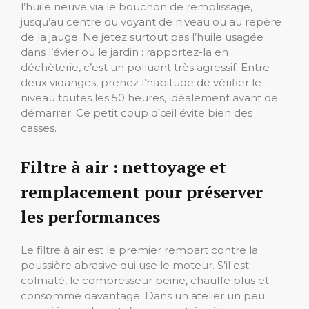
l’huile neuve via le bouchon de remplissage,
jusqu’au centre du voyant de niveau ou au repère
de la jauge. Ne jetez surtout pas l’huile usagée
dans l’évier ou le jardin : rapportez-la en
déchèterie, c’est un polluant très agressif. Entre
deux vidanges, prenez l’habitude de vérifier le
niveau toutes les 50 heures, idéalement avant de
démarrer. Ce petit coup d’œil évite bien des
casses.
Filtre à air : nettoyage et
remplacement pour préserver
les performances
Le filtre à air est le premier rempart contre la
poussière abrasive qui use le moteur. S’il est
colmaté, le compresseur peine, chauffe plus et
consomme davantage. Dans un atelier un peu