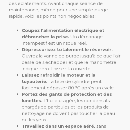
des éclatements. Avant chaque séance de
maintenance, même pour une simple purge
rapide, voici les points non négociables :
Coupez l’alimentation électrique et
débranchez la prise.
Un démarrage
intempestif est un risque réel.
Dépressurisez totalement le réservoir.
Ouvrez la vanne de purge jusqu’à ce que l’air
cesse de s’échapper et que le manomètre
indique zéro. Laissez-la ouverte.
Laissez refroidir le moteur et la
tuyauterie.
La tête de cylindre peut
facilement dépasser 80 °C après un cycle.
Portez des gants de protection et des
lunettes.
L’huile usagée, les condensats
chargés de particules et les produits de
nettoyage ne doivent pas toucher la peau
ou les yeux.
Travaillez dans un espace aéré,
sans