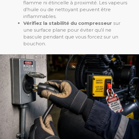
flamme ni étincelle à proximité. Les vapeurs
d’huile ou de nettoyant peuvent être
inflammables.
Vérifiez la stabilité du compresseur
sur
une surface plane pour éviter qu’il ne
bascule pendant que vous forcez sur un
bouchon.