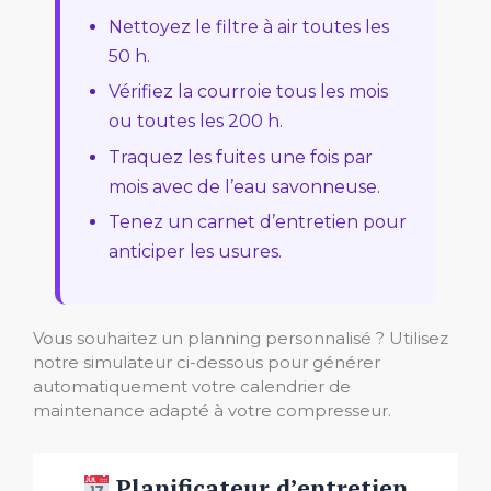
Nettoyez le filtre à air toutes les
50 h.
Vérifiez la courroie tous les mois
ou toutes les 200 h.
Traquez les fuites une fois par
mois avec de l’eau savonneuse.
Tenez un carnet d’entretien pour
anticiper les usures.
Vous souhaitez un planning personnalisé ? Utilisez
notre simulateur ci-dessous pour générer
automatiquement votre calendrier de
maintenance adapté à votre compresseur.
Planificateur d’entretien