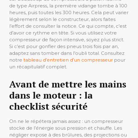
de type Airpress, la première vidange tombe à 100
heures, puis toutes les 300 heures. Cela peut varier
légèrement selon le constructeur, alors faites
l’effort de consulter la notice. Ce qui compte, c’est
d’avoir ce rythme en tête. Si vous utilisez votre
compresseur de façon intensive, soyez plus strict.
Si c’est pour gonfler des pneus trois fois par an,
adaptez sans tomber dans l’oubli total. Consultez
notre
tableau d’entretien d’un compresseur
pour
un récapitulatif complet.
Avant de mettre les mains
dans le moteur : la
checklist sécurité
On ne le répétera jamais assez : un compresseur
stocke de l’énergie sous pression et chauffe. Les
négliger expose à des brûlures, des projections ou