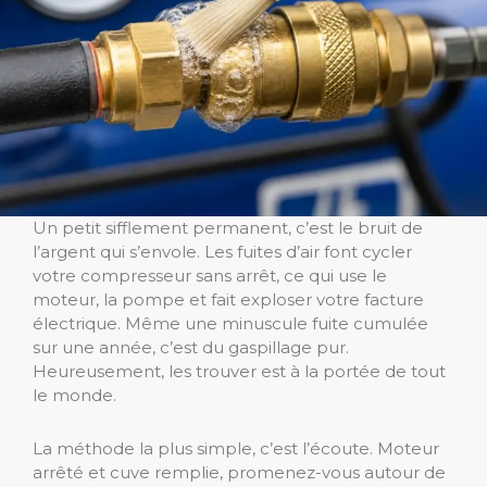
Un petit sifflement permanent, c’est le bruit de
l’argent qui s’envole. Les fuites d’air font cycler
votre compresseur sans arrêt, ce qui use le
moteur, la pompe et fait exploser votre facture
électrique. Même une minuscule fuite cumulée
sur une année, c’est du gaspillage pur.
Heureusement, les trouver est à la portée de tout
le monde.
La méthode la plus simple, c’est l’écoute. Moteur
arrêté et cuve remplie, promenez-vous autour de