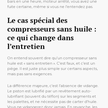
bars en une heure, moteur arrêté, vous avez une
fuite certaine, même si vous ne l’entendez pas.
Le cas spécial des
compresseurs sans huile :
ce qui change dans
l’entretien
On entend souvent dire qu’un compresseur sans
huile est « sans entretien ». C’est faux, et c’est un
piège. Il est juste plus simple sur certains aspects,
mais pas sans exigences.
La différence majeure, c’est l’absence de vidange.
Le piston est lubrifié par un revêtement auto-
lubrifiant (souvent du téflon) sur les segments et
les palettes, et ne nécessite pas de carter d’huile.
Vous ne vidangerez donc jamais. En revanche, les