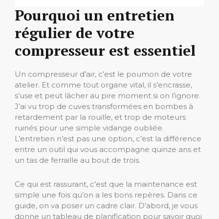
Pourquoi un entretien
régulier de votre
compresseur est essentiel
Un compresseur d’air, c’est le poumon de votre
atelier. Et comme tout organe vital, il s’encrasse,
s’use et peut lâcher au pire moment si on l’ignore.
J’ai vu trop de cuves transformées en bombes à
retardement par la rouille, et trop de moteurs
ruinés pour une simple vidange oubliée.
L’entretien n’est pas une option, c’est la différence
entre un outil qui vous accompagne quinze ans et
un tas de ferraille au bout de trois.
Ce qui est rassurant, c’est que la maintenance est
simple une fois qu’on a les bons repères. Dans ce
guide, on va poser un cadre clair. D’abord, je vous
donne un tableau de planification pour savoir quoi