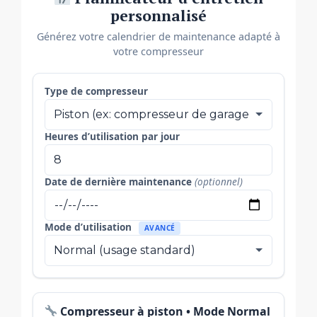
personnalisé
Générez votre calendrier de maintenance adapté à
votre compresseur
Type de compresseur
Heures d’utilisation par jour
Date de dernière maintenance
(optionnel)
Mode d’utilisation
AVANCÉ
Compresseur à piston • Mode Normal