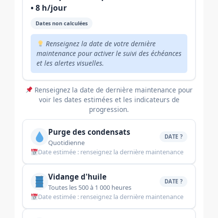
• 8 h/jour
Dates non calculées
Renseignez la date de votre dernière
maintenance pour activer le suivi des échéances
et les alertes visuelles.
Renseignez la date de dernière maintenance pour
voir les dates estimées et les indicateurs de
progression.
Purge des condensats
DATE ?
Quotidienne
Date estimée : renseignez la dernière maintenance
Vidange d'huile
DATE ?
Toutes les 500 à 1 000 heures
Date estimée : renseignez la dernière maintenance