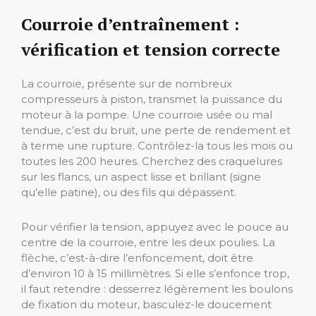
Courroie d’entraînement :
vérification et tension correcte
La courroie, présente sur de nombreux
compresseurs à piston, transmet la puissance du
moteur à la pompe. Une courroie usée ou mal
tendue, c’est du bruit, une perte de rendement et
à terme une rupture. Contrôlez-la tous les mois ou
toutes les 200 heures. Cherchez des craquelures
sur les flancs, un aspect lisse et brillant (signe
qu’elle patine), ou des fils qui dépassent.
Pour vérifier la tension, appuyez avec le pouce au
centre de la courroie, entre les deux poulies. La
flèche, c’est-à-dire l’enfoncement, doit être
d’environ 10 à 15 millimètres. Si elle s’enfonce trop,
il faut retendre : desserrez légèrement les boulons
de fixation du moteur, basculez-le doucement