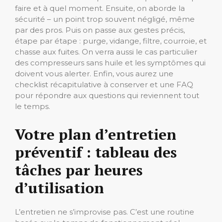
faire et à quel moment. Ensuite, on aborde la
sécurité – un point trop souvent négligé, même
par des pros. Puis on passe aux gestes précis,
étape par étape : purge, vidange, filtre, courroie, et
chasse aux fuites. On verra aussi le cas particulier
des compresseurs sans huile et les symptômes qui
doivent vous alerter. Enfin, vous aurez une
checklist récapitulative à conserver et une FAQ
pour répondre aux questions qui reviennent tout
le temps.
Votre plan d’entretien
préventif : tableau des
tâches par heures
d’utilisation
L’entretien ne s’improvise pas. C’est une routine