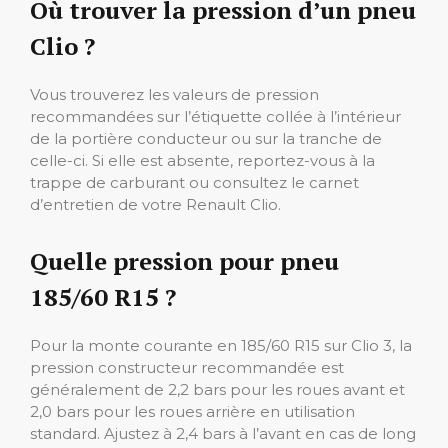
Où trouver la pression d’un pneu
Clio ?
Vous trouverez les valeurs de pression
recommandées sur l’étiquette collée à l’intérieur
de la portière conducteur ou sur la tranche de
celle-ci. Si elle est absente, reportez-vous à la
trappe de carburant ou consultez le carnet
d’entretien de votre Renault Clio.
Quelle pression pour pneu
185/60 R15 ?
Pour la monte courante en 185/60 R15 sur Clio 3, la
pression constructeur recommandée est
généralement de 2,2 bars pour les roues avant et
2,0 bars pour les roues arrière en utilisation
standard. Ajustez à 2,4 bars à l’avant en cas de long