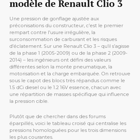
modèle de Renault Clio 3
Une pression de gonflage ajustée aux
préconisations du constructeur, c’est le premier
rempart contre l’usure irrégulière, la
surconsommation de carburant et les risques
d’éclatement. Sur une Renault Clio 3 – qu’il s’agisse
de la phase 1 (2005-2009) ou de la phase 2 (2009-
2014) – les ingénieurs ont défini des valeurs
différentes selon la monte pneumatique, la
motorisation et la charge embarquée. On retrouve
sous le capot des blocs très répandus comme le
1.5 dCi diesel ou le 1.2 16V essence, chacun avec
une répartition de masses spécifique qui influence
la pression cible.
Plutôt que de chercher dans des forums
éparpillés, voici le tableau croisé qui centralise les
pressions homologuées pour les trois dimensions
les plus courantes.