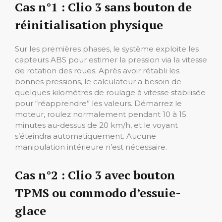
Cas n°1 : Clio 3 sans bouton de
réinitialisation physique
Sur les premières phases, le système exploite les
capteurs ABS pour estimer la pression via la vitesse
de rotation des roues. Après avoir rétabli les
bonnes pressions, le calculateur a besoin de
quelques kilomètres de roulage à vitesse stabilisée
pour “réapprendre” les valeurs. Démarrez le
moteur, roulez normalement pendant 10 à 15
minutes au-dessus de 20 km/h, et le voyant
s’éteindra automatiquement. Aucune
manipulation intérieure n’est nécessaire.
Cas n°2 : Clio 3 avec bouton
TPMS ou commodo d’essuie-
glace