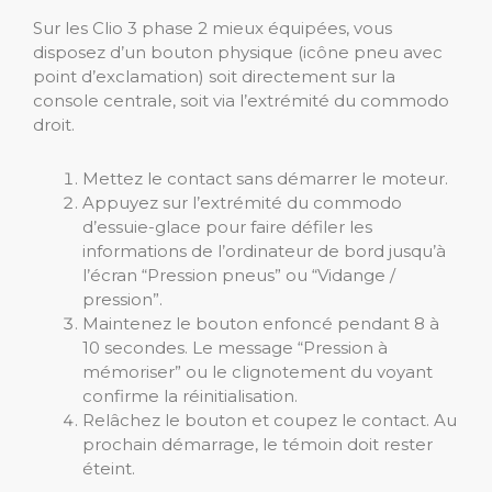
Sur les Clio 3 phase 2 mieux équipées, vous
disposez d’un bouton physique (icône pneu avec
point d’exclamation) soit directement sur la
console centrale, soit via l’extrémité du commodo
droit.
Mettez le contact sans démarrer le moteur.
Appuyez sur l’extrémité du commodo
d’essuie-glace pour faire défiler les
informations de l’ordinateur de bord jusqu’à
l’écran “Pression pneus” ou “Vidange /
pression”.
Maintenez le bouton enfoncé pendant 8 à
10 secondes. Le message “Pression à
mémoriser” ou le clignotement du voyant
confirme la réinitialisation.
Relâchez le bouton et coupez le contact. Au
prochain démarrage, le témoin doit rester
éteint.