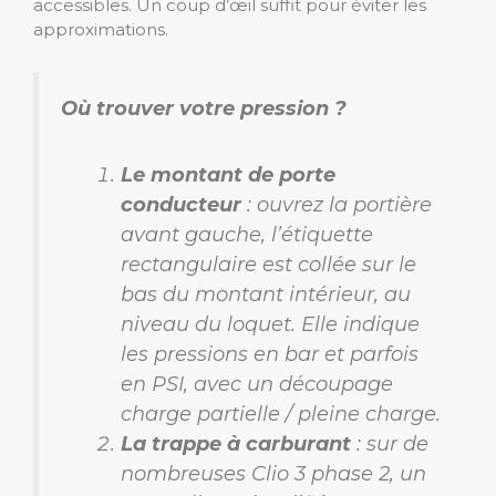
accessibles. Un coup d’œil suffit pour éviter les
approximations.
Où trouver votre pression ?
Le montant de porte
conducteur
: ouvrez la portière
avant gauche, l’étiquette
rectangulaire est collée sur le
bas du montant intérieur, au
niveau du loquet. Elle indique
les pressions en bar et parfois
en PSI, avec un découpage
charge partielle / pleine charge.
La trappe à carburant
: sur de
nombreuses Clio 3 phase 2, un