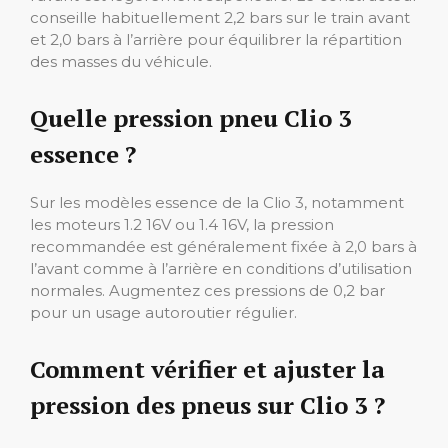
conseille habituellement 2,2 bars sur le train avant
et 2,0 bars à l’arrière pour équilibrer la répartition
des masses du véhicule.
Quelle pression pneu Clio 3
essence ?
Sur les modèles essence de la Clio 3, notamment
les moteurs 1.2 16V ou 1.4 16V, la pression
recommandée est généralement fixée à 2,0 bars à
l’avant comme à l’arrière en conditions d’utilisation
normales. Augmentez ces pressions de 0,2 bar
pour un usage autoroutier régulier.
Comment vérifier et ajuster la
pression des pneus sur Clio 3 ?