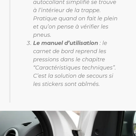
autocollant simplifié se trouve
à l’intérieur de la trappe.
Pratique quand on fait le plein
et qu’on pense à vérifier les
pneus.
Le manuel d’utilisation
: le
carnet de bord reprend les
pressions dans le chapitre
“Caractéristiques techniques”.
C’est la solution de secours si
les stickers sont abîmés.