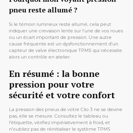
pneu reste allumé ?
Si le témoin lumineux reste allumé, cela peut
indiquer une crevaison lente sur l’une de vos roues
ou un écart important de pression. Une autre
cause fréquente est un dysfonctionnement d’un
capteur de valve électronique TPMS qui nécessite
alors un contrôle en atelier.
En résumé : la bonne
pression pour votre
sécurité et votre confort
La pression des pneus de votre Clio 3 ne se devine
pas, elle se mesure. Consultez le tableau ou
l’étiquette, vérifiez impérativement à froid, et
n’oubliez pas de réinitialiser le système TPMS