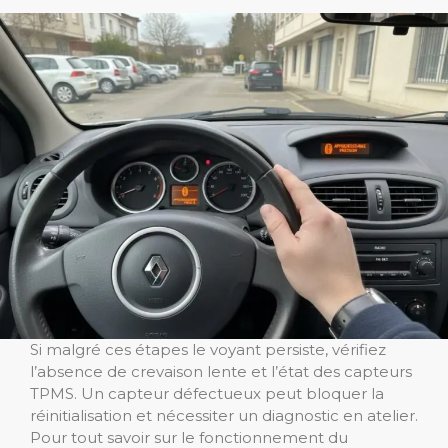
Si malgré ces étapes le voyant persiste, vérifiez
l’absence de crevaison lente et l’état des capteurs
TPMS. Un capteur défectueux peut bloquer la
réinitialisation et nécessiter un diagnostic en atelier.
Pour tout savoir sur le fonctionnement du