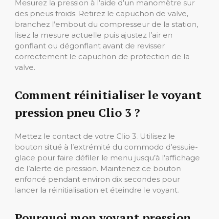
Mesurez la pression à l’aide d’un manomètre sur
des pneus froids. Retirez le capuchon de valve,
branchez l’embout du compresseur de la station,
lisez la mesure actuelle puis ajustez l’air en
gonflant ou dégonflant avant de revisser
correctement le capuchon de protection de la
valve.
Comment réinitialiser le voyant
pression pneu Clio 3 ?
Mettez le contact de votre Clio 3. Utilisez le
bouton situé à l’extrémité du commodo d’essuie-
glace pour faire défiler le menu jusqu’à l’affichage
de l’alerte de pression. Maintenez ce bouton
enfoncé pendant environ dix secondes pour
lancer la réinitialisation et éteindre le voyant.
Pourquoi mon voyant pression