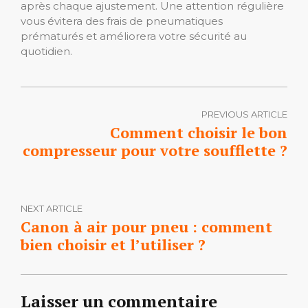
après chaque ajustement. Une attention régulière
vous évitera des frais de pneumatiques
prématurés et améliorera votre sécurité au
quotidien.
PREVIOUS ARTICLE
Comment choisir le bon
compresseur pour votre soufflette ?
NEXT ARTICLE
Canon à air pour pneu : comment
bien choisir et l’utiliser ?
Laisser un commentaire