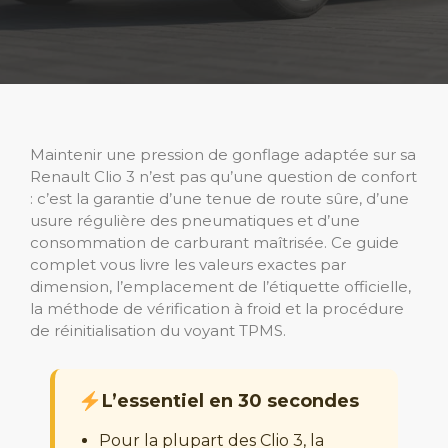
Maintenir une pression de gonflage adaptée sur sa
Renault Clio 3 n’est pas qu’une question de confort
: c’est la garantie d’une tenue de route sûre, d’une
usure régulière des pneumatiques et d’une
consommation de carburant maîtrisée. Ce guide
complet vous livre les valeurs exactes par
dimension, l’emplacement de l’étiquette officielle,
la méthode de vérification à froid et la procédure
de réinitialisation du voyant TPMS.
L’essentiel en 30 secondes
Pour la plupart des Clio 3, la