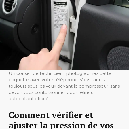
Un conseil de technicien : photographiez cette
étiquette avec votre téléphone. Vous l’aurez
toujours sous les yeux devant le compresseur, sans
devoir vous contorsionner pour relire un
autocollant effacé.
Comment vérifier et
ajuster la pression de vos