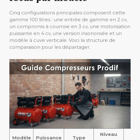
Cinq configurations principales composent cette
gamme 100 litres : une entrée de gamme en 2 cv,
un compromis à courroie en 3 cv, une motorisation
puissante en 4 cv, une version insonorisée et un
modèle à cuve verticale. Voici la structure de
comparaison pour les départager.
Niveau
Déb
Modèle
Puissance
Type