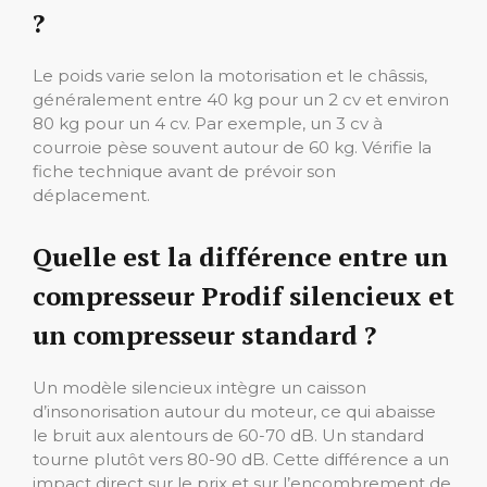
?
Le poids varie selon la motorisation et le châssis,
généralement entre 40 kg pour un 2 cv et environ
80 kg pour un 4 cv. Par exemple, un 3 cv à
courroie pèse souvent autour de 60 kg. Vérifie la
fiche technique avant de prévoir son
déplacement.
Quelle est la différence entre un
compresseur Prodif silencieux et
un compresseur standard ?
Un modèle silencieux intègre un caisson
d’insonorisation autour du moteur, ce qui abaisse
le bruit aux alentours de 60-70 dB. Un standard
tourne plutôt vers 80-90 dB. Cette différence a un
impact direct sur le prix et sur l’encombrement de