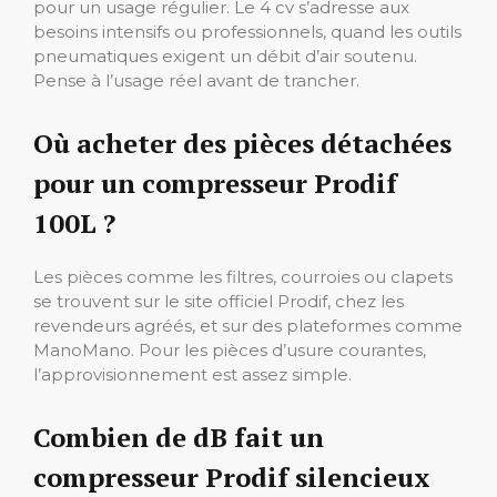
pour un usage régulier. Le 4 cv s’adresse aux
besoins intensifs ou professionnels, quand les outils
pneumatiques exigent un débit d’air soutenu.
Pense à l’usage réel avant de trancher.
Où acheter des pièces détachées
pour un compresseur Prodif
100L ?
Les pièces comme les filtres, courroies ou clapets
se trouvent sur le site officiel Prodif, chez les
revendeurs agréés, et sur des plateformes comme
ManoMano. Pour les pièces d’usure courantes,
l’approvisionnement est assez simple.
Combien de dB fait un
compresseur Prodif silencieux