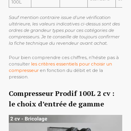
100L
Sauf mention contraire issue d'une vérification
ultérieure, les valeurs indicatives ci-dessus sont des
ordres de grandeur types pour ces catégories de
compresseurs. Je te conseille de toujours confirmer
la fiche technique du revendeur avant achat.
Pour bien comprendre ces chiffres, n’hésite pas à
consulter
les critères essentiels pour choisir un
compresseur
en fonction du débit et de la
pression.
Compresseur Prodif 100L 2 cv :
le choix d’entrée de gamme