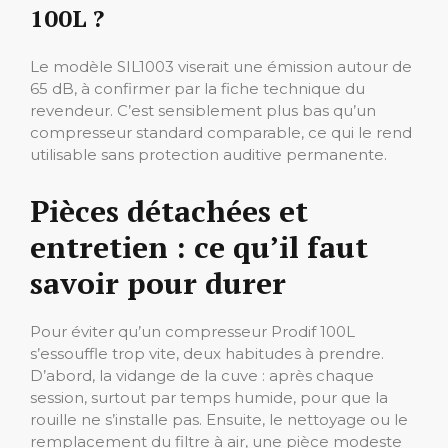
100L ?
Le modèle SIL1003 viserait une émission autour de
65 dB, à confirmer par la fiche technique du
revendeur. C’est sensiblement plus bas qu’un
compresseur standard comparable, ce qui le rend
utilisable sans protection auditive permanente.
Pièces détachées et
entretien : ce qu’il faut
savoir pour durer
Pour éviter qu’un compresseur Prodif 100L
s’essouffle trop vite, deux habitudes à prendre.
D’abord, la vidange de la cuve : après chaque
session, surtout par temps humide, pour que la
rouille ne s’installe pas. Ensuite, le nettoyage ou le
remplacement du filtre à air, une pièce modeste