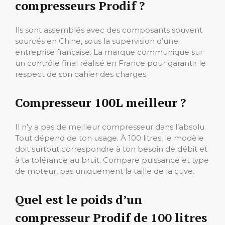
compresseurs Prodif ?
Ils sont assemblés avec des composants souvent
sourcés en Chine, sous la supervision d’une
entreprise française. La marque communique sur
un contrôle final réalisé en France pour garantir le
respect de son cahier des charges.
Compresseur 100L meilleur ?
Il n’y a pas de meilleur compresseur dans l’absolu.
Tout dépend de ton usage. À 100 litres, le modèle
doit surtout correspondre à ton besoin de débit et
à ta tolérance au bruit. Compare puissance et type
de moteur, pas uniquement la taille de la cuve.
Quel est le poids d’un
compresseur Prodif de 100 litres