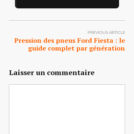
PREVIOUS ARTICLE
Pression des pneus Ford Fiesta : le
guide complet par génération
Laisser un commentaire
Commentaire