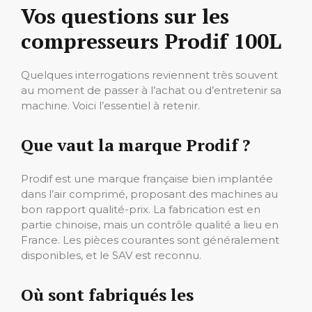
Vos questions sur les
compresseurs Prodif 100L
Quelques interrogations reviennent très souvent
au moment de passer à l’achat ou d’entretenir sa
machine. Voici l’essentiel à retenir.
Que vaut la marque Prodif ?
Prodif est une marque française bien implantée
dans l’air comprimé, proposant des machines au
bon rapport qualité-prix. La fabrication est en
partie chinoise, mais un contrôle qualité a lieu en
France. Les pièces courantes sont généralement
disponibles, et le SAV est reconnu.
Où sont fabriqués les