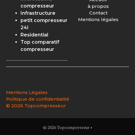
compresseur
à propos
Contact
Infrastructure
Mentions légales
petit compresseur
24l
Residential
Top comparatif
compresseur
Mentions Légales
Politique de confidentialité
©
2026 Topcompresseur
© 2026 Topcompresseur •