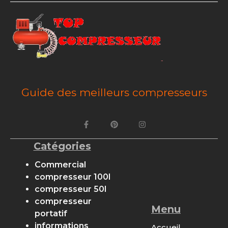
Guide des meilleurs compresseurs
Catégories
Commercial
compresseur 100l
compresseur 50l
compresseur
Menu
portatif
informations
Accueil