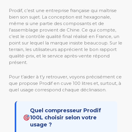
Prodif, c’est une entreprise française qui maîtrise
bien son sujet. La conception est hexagonale,
même si une partie des composants et de
l’assemblage provient de Chine. Ce qui compte,
c’est le contrôle qualité final réalisé en France, un
point sur lequel la marque insiste beaucoup. Sur le
terrain, les utilisateurs apprécient le bon rapport
qualité-prix, et le service après-vente répond
présent.
Pour t’aider à t’y retrouver, voyons précisément ce
que propose Prodif en cuve 100 litres et, surtout, à
quel usage correspond chaque déclinaison.
Quel compresseur Prodif
100L choisir selon votre
usage ?