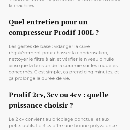
la machine.
Quel entretien pour un
compresseur Prodif 100L ?
Les gestes de base : vidanger la cuve
régulièrement pour chasser la condensation,
nettoyer le filtre à air, et vérifier le niveau d’huile
ainsi que la tension de la courroie sur les modèles
concernés. C’est simple, ça prend cinq minutes, et
ça prolonge la durée de vie.
Prodif 2cv, 3cv ou 4cv : quelle
puissance choisir ?
Le 2 cv convient au bricolage ponctuel et aux
petits outils. Le 3 cv offre une bonne polyvalence