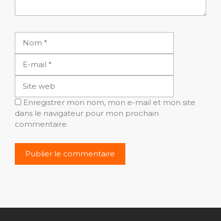
Nom
E-
mail
Site
web
Enregistrer mon nom, mon e-mail et mon site
dans le navigateur pour mon prochain
commentaire.