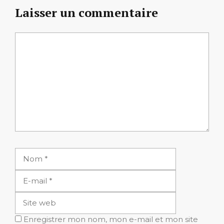
Laisser un commentaire
Commentaire
Nom
E-
mail
Site
web
Enregistrer mon nom, mon e-mail et mon site