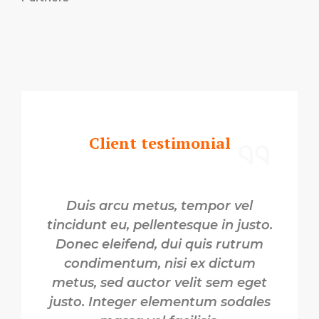
Client testimonial
Duis arcu metus, tempor vel
tincidunt eu, pellentesque in justo.
Donec eleifend, dui quis rutrum
condimentum, nisi ex dictum
metus, sed auctor velit sem eget
justo. Integer elementum sodales