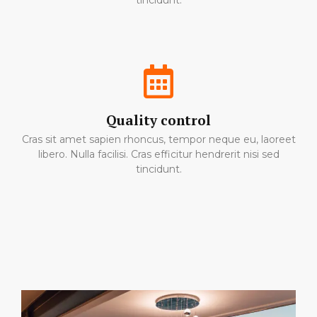
tincidunt.
Quality control
Cras sit amet sapien rhoncus, tempor neque eu, laoreet
libero. Nulla facilisi. Cras efficitur hendrerit nisi sed
tincidunt.