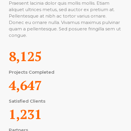
Praesent lacinia dolor quis mollis mollis. Etiam
aliquet ultrices metus, sed auctor ex pretium at.
Pellentesque at nibh ac tortor varius ornare.
Donec eu ornare nulla. Vivamus maximus pulvinar
quam a pellentesque. Sed posuere fringilla sem ut
congue.
8,125
Projects Completed
4,647
Satisfied Clients
1,231
Partners