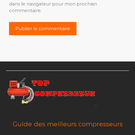
dans le navigateur pour mon prochain
commentaire.
Guide des meilleurs compresseurs