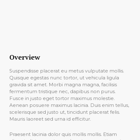
Overview
Suspendisse placerat eu metus vulputate mollis.
Quisque egestas nunc tortor, ut vehicula ligula
gravida sit amet. Morbi magna magna, facilisis
fermentum tristique nec, dapibus non purus.
Fusce in justo eget tortor maximus molestie.
Aenean posuere maximus lacinia. Duis enim tellus,
scelerisque sed justo ut, tincidunt placerat felis.
Mauris laoreet sed urna id efficitur.
Praesent lacinia dolor quis mollis mollis. Etiam