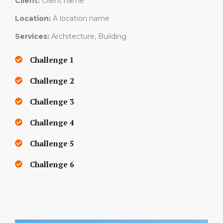
Client:
Client name
Location:
A location name
Services:
Architecture, Building
Challenge 1
Challenge 2
Challenge 3
Challenge 4
Challenge 5
Challenge 6