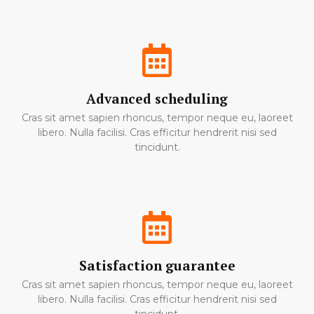
Advanced scheduling
Cras sit amet sapien rhoncus, tempor neque eu, laoreet
libero. Nulla facilisi. Cras efficitur hendrerit nisi sed
tincidunt.
Satisfaction guarantee
Cras sit amet sapien rhoncus, tempor neque eu, laoreet
libero. Nulla facilisi. Cras efficitur hendrerit nisi sed